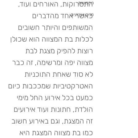
התסרוקות, האורחים ועוד, 
תחפושות
כאשר אחד מהדברים 
חגים ואירועים
המשותפים והיותר חשובים 
לכלות בת המצווה הוא שכולן 
רוצות להפיק מצגת לבת 
מצווה יפה ומרשימה, זה כבר 
לא סוד שאחת התוכניות 
האטרקטיביות שמככבות כיום 
כמעט בכל אירוע החל מימי 
הולדת, חתונות ועוד אירועים 
זה המצגת, וגם באירוע חשוב 
כמו בת מצווה המצגת היא 