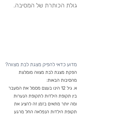
גולת הכותרת של המסיבה.
מדוע כדאי להפיק מצגת לבת מצווה?
הפקת מצגת לבת מצווה מומלצת 
מהסיבות הבאות:
א. גיל 12 הינו בעצם מסמל את המעבר 
בין תקופת הילדות לתקופת הנערות 
ומה יותר מתאים בזמן זה להציג את 
תקופת הילדות הנפלאה החל מרגע 