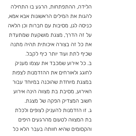
הלידה, ההתפתחות, הרגע בו התחילה 
להגות את המילים הראשונות אבא אמא, 
כניסה לגן, מסיבות עם חברות וכן הלאה 
על זה הדרך, מצגת מושקעת שמתעדת 
את כל זה בצורה איכותית תהיה מתנה 
שכיף לתת ועוד יותר כיף לקבל.
ב. כל אירוע שמכבד את עצמו מעניק 
לחוגג ולאורחים את ההזדמנות לצפות 
במצגת מיוחדת שהוכנה במיוחד עבור 
האירוע, מסיבת בת מצווה הינה אירוע 
חשוב המצדיק הפקה של מצגת.
ג. זו הזדמנות להעניק לצופים ולכלת 
בת המצווה לטעום מהרגעים היפים 
והקסומים שהיא חוותה בעבר הלא כל 