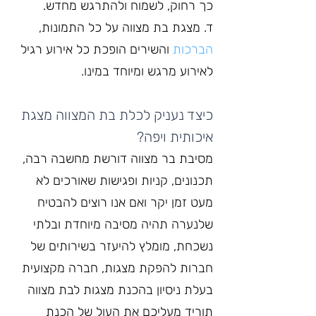
כך רחוק, לשמוח ולהתרגש מחדש.
ד. מצגת בת מצווה על כל התמונות, 
הברכות
 והשירים הופכת כל אירוע רגיל 
לאירוע מרגש ומיוחד במינו.
כיצד נעניק לכלת בת המצווה מצגת 
איכותית ויפה?
מסיבת בר מצווה דורשת מחשבה רבה, 
תכנונים, קניות ופגישות שאורכים לא 
מעט זמן יקר ואם אנו רוצים להבטיח 
שלנערה תהיה מסיבה מיוחדת ובלתי 
נשכחת, מומלץ להיעזר בשירותים של 
חברות להפקת מצגות, חברה מקצועית 
בעלת ניסיון בהכנת מצגות לבת מצווה 
תוריד מעליכם את העול של הכנת 