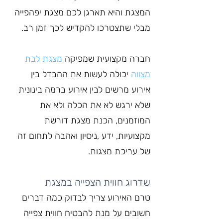
המצגת והיא תארגן לכם מצגת יפהפייה 
מבלי שתצטרכו להקדיש לכך זמן רב.
חברה מקצועית שמפיקה 
מצגת לבת 
מצווה
 יכולה לעשות את ההבדל בין 
אירוע מרשים לבין אירוע ברמה בינונית 
שלא ירגש לא את הכלה ולא את 
המוזמנים, הכנת מצגת דורשת 
מקצועיות, ידע ,ניסיון ואהבה לתחום זה 
של עריכת מצגות.
שדרוג חווית הצפייה במצגת
טרם האירוע צריך לבדוק כמה דברים 
חשובים על מנת להבטיח חווית צפייה 