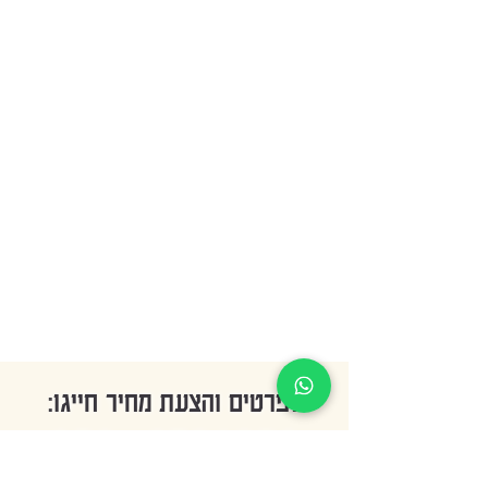
:לפרטים והצעת מחיר חייגו
050 - 6791352