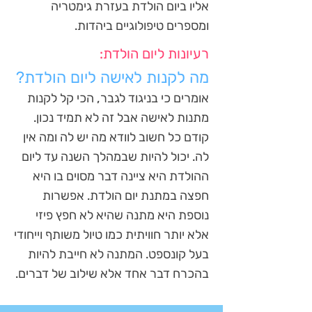
אליו ביום הולדת בעזרת גימטריה
ומספרים טיפולוגיים ביהדות.
רעיונות ליום הולדת:
מה לקנות לאישה ליום הולדת?
אומרים כי בניגוד לגבר, הכי קל לקנות
מתנות לאישה אבל זה לא תמיד נכון.
קודם כל חשוב לוודא מה יש לה ומה אין
לה. יכול להיות שבמהלך השנה עד ליום
ההולדת היא ציינה דבר מסוים בו היא
חפצה במתנת יום הולדת. אפשרות
נוספת היא מתנה שהיא לא חפץ פיזי
אלא יותר חוויתית כמו טיול משותף וייחודי
בעל קונספט. המתנה לא חייבת להיות
בהכרח דבר אחד אלא שילוב של דברים.