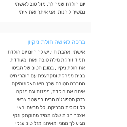
יום הולדת שמח לך, מזל טוב לאשתי
נמשיך ליהנות, אני איתך ואת איתי
ברכה לאישה חולת ניקיון
אישתי, אהבת חיי, יש לך היום יום הולדת
תמיד זורקת מילה טובה ואותי מעודדת
את חולת ניקיון, במובן הטוב של הביטוי
בבית ממרקת ומקרצפת עם חומרי חיטוי
החברה הטובה שלך היא האקונומיקה
איתה את רוקדת, מפזזת וגם מנקה
בזמן הספונג'ה הבית במשטר צבאי
כל זכוכית מבריקה, כל מראה וראי
אצלך הבית שלנו תמיד מתוקתק ונקי
מגיע לך ממני ומאיתנו מזל טוב ענקי