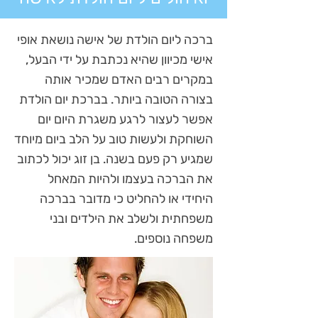
ברכה ליום הולדת של אישה נושאת אופי
אישי מכיוון שהיא נכתבת על ידי הבעל,
במקרים רבים האדם שמכיר אותה
בצורה הטובה ביותר. בברכת יום הולדת
אפשר לעצור לרגע משגרת היום יום
השוחקת ולעשות טוב על הלב ביום מיוחד
שמגיע רק פעם בשנה. בן זוג יכול לכתוב
את הברכה בעצמו ולהיות המאחל
היחידי או להחליט כי מדובר בברכה
משפחתית ולשלב את הילדים ובני
משפחה נוספים.