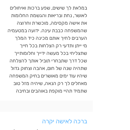
במלאת לך שישים, שפע ברכות ואיחולים
לאושר, נחת ובריאות והגשמת החלומות
את אישה מקסימה, מוכשרת וחרוצה
שהמשפחה כבבת עינה. ידועה במטעמיה
הערבים לחיך אותם מכינה כיד המלך
מי ייתן ותדעי רק הצלחות בכל חייך
שתצליחי בכל מעשה ידייך וחלומותייך
שכל דרך שתבחרי תוביל אותך להצלחה
שתהיה שנה של חום, אהבה וצחוק גדול
שיהיו עוד ימים מאושרים בחיק המשפחה
מאחלים לך רק הנאה, שיהיה מזל טוב
שתמיד תהיי מוקפת באוהבים ובחיבה
ברכה לאישה יקרה