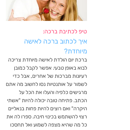
טיפ לכתיבת ברכה:
איך לכתוב ברכה לאישה
מיוחדת?
ברכת יום הולדת לאישה מיוחדת צריכה
לבוא באופן טבעי. אפשר לקבל כמובן
רעיונות מברכות של אחרים, אבל כדי
לשמור על אותנטיות נסו לחשוב מה אתם
מרגישים כלפיה והעלו את הכל על
הכתב. פתיחה טובה יכולה להיות "אשתי
היקרה" ואם רוצים להיות פחות בנאליים
רצוי להשתמש בכינוי חיבה. ספרו לה את
כל מה שהיא מצפה לשמוע ואל תחסכו