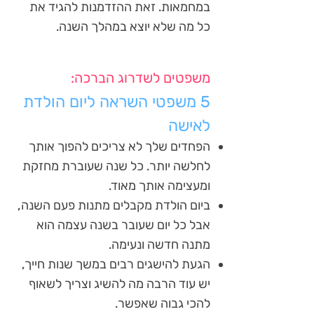
במחמאות. זאת ההזדמנות להגיד את
כל מה שלא יוצא במהלך השנה.
משפטים לשדרוג הברכה:
5 משפטי השראה ליום הולדת
לאישה
הפחדים שלך לא צריכים להפוך אותך
לחלשה יותר. כל שנה שעוברת מחזקת
ומעצימה אותך מאוד.
ביום הולדת מקבלים מתנות פעם השנה,
אבל כל יום שעובר בשנה עצמה הוא
מתנה חדשה ונעימה.
הגעת להישגים רבים במשך שנות חייך,
יש עוד הרבה מה להשיג וצריך לשאוף
להכי גבוה שאפשר.