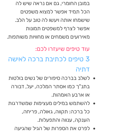
במובן החומרי, גם אם נראה שיש לה
הכל תמיד אפשר למצוא משפטים
שישמחו אותה ויעשו לה טוב על הלב.
אפשר לצרף למשפטים תמונות
מאירועים משמחים או מחוויות משותפות.
עוד טיפים שיעזרו לכם:
3 טיפים לכתיבת ברכה לאישה
דתיה
לשלב בברכה סיפורים של נשים בולטות
בתנ"ך כמו אסתר המלכה, יעל, דבורה
או ארבע האמהות.
להשתמש במילים מעצימות שמשדרגות
כל ברכה: תקווה, גאולה, פריחה,
הענקה, ענווה והתפעלות.
לפרט את הספרות של הגיל שהגיעה