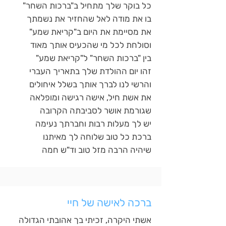
כל בוקר שלך מתחיל ב"ברכות השחר"
בו את מודה לאל שהחזיר את נשמתך
את מסיימת את היום ב"קריאת שמע"
וסולחת לכל מי שהכעיס אותך מאוד
בין "ברכות השחר" ל"קריאת שמע"
זהו יום ההולדת שלך בתאריך העברי
והרשי לנו לברך אותך בשלל איחולים
את אשת חיל, אישה רגישה ומופלאה
שגורמת אושר לסביבתה הקרובה
יש לך מעלות רבות וחברתך נעימה
ברכת כל טוב שלוחה לך מאיתנו
שיהיה הרבה מזל טוב וד"ש חמה
ברכה לאישה של חיי
אשתי היקרה, זכיתי בך אהובתי הגדולה