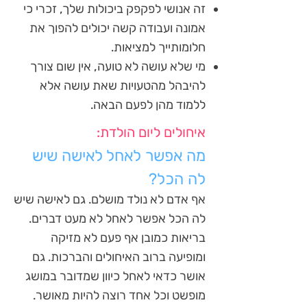
זה אנושי לפקפק ביכולות שלך, זכרי כי
אמונה ועבודה קשה יכולים להפוך את
חלומותייך למציאות.
מי שלא עושה לא טועה, אין שום צורך
להיבהל מהטעויות שאת עושה אלא
ללמוד מהן לפעם הבאה.
איחולים ליום הולדת:
מה אפשר לאחל לאישה שיש
לה הכל?
אף אדם לא נולד מושלם. גם לאישה שיש
לה הכל אפשר לאחל לא מעט דברים.
בריאות כמובן אף פעם לא מזיקה
ומופיעה ברוב האיחולים והברכות. גם
אושר כדאי לאחל כיוון שמדובר במושג
מופשט וכל אחד רוצה להיות מאושר.