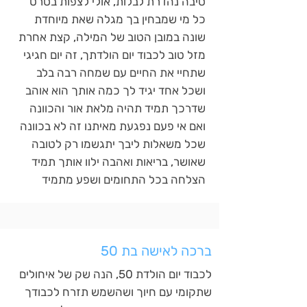
סיבה נהדרת לבלות, אולי לצפות בסרט
כל מי שמבחין בך מגלה שאת מיוחדת
שונה במובן הטוב של המילה, קצת אחרת
מזל טוב לכבוד יום הולדתך, זה יום חגיגי
שתחיי את החיים עם שמחה רבה בלב
ושכל אחד יגיד לך כמה אותך הוא אוהב
שדרכך תמיד תהיה מלאת אור והכוונה
ואם אי פעם נפגעת מאיתנו זה לא בכוונה
שכל משאלות ליבך יתגשמו רק לטובה
שאושר, בריאות ואהבה ילוו אותך תמיד
הצלחה בכל התחומים ושפע מתמיד
ברכה לאישה בת 50
לכבוד יום הולדת 50, הנה שק של איחולים
שתקומי עם חיוך ושהשמש תזרח לכבודך