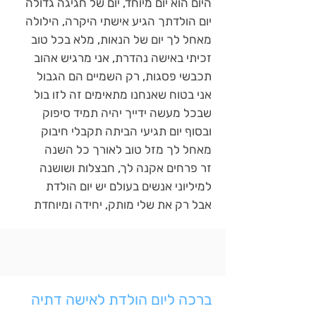
היום הוא יום מיוחד, יום של חגיגה גדולה
יום הולדתך הגיע אישתי היקרה, הילולה
מאחל לך יום של הנאות, מלא בכל טוב
זכיתי באישה נהדרת, אני מרגיש אהוב
תכבשי פסגות, רק השמיים הם הגבול
אני בטוח שאנחנו מתאימים זה לזו בול
שבכל מעשה ידייך יהיה תמיד סיפוק
ובסוף יום תגיעי הביתה תקבלי חיבוק
מאחל לך מזל טוב לאורך כל השנה
זר פרחים אקנה לך, חבצלות ושושנה
למיליוני אנשים בעולם יש יום הולדת
אבל רק את שלי מותק, יחידה ומיוחדת
ברכה ליום הולדת לאישה דתיה