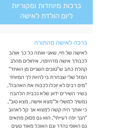
ברכות מיוחדות ומקוריות
ליום הולדת לאישה
ברכה לאישה מהתורה
לאישה של חיי, שאני אותה כל כך אוהב
לכבודך אישה מדהימה, איחולים מהלב
קהלת כתב ש"טובים השניים מן האחד"
המזל שלי שבחרת בי להיות לך המיוחד
"מים רבים לא יוכלו לכבות את האהבה",
בשיר השירים ידוע שלא נכבית הלהבה
נמשיך למשלי ול"מצא אישה, מצא טוב",
כי אותך היה קשה למצוא אך קל לאהוב
"הנך יפה רעייתי", הוא גם פסוק מתאים
גם האופי נהדר וגם האוכל מאוד טעים