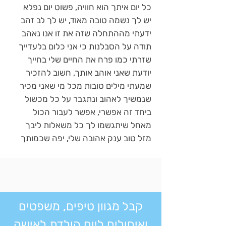
כל יום איתך הוא חוויה, פשוט יום נפלא
יש לך נשמה טובה מאוד, יש לך לב זהב
ידעתי מההתחלה שזה את זו אנו נאהב
תודה על הסבלנות כי אני כלום בלעדייך
שזרתי כמו פרח את החיים שלי בחייך
יודעת שאני אוהב אותך, חשוב להזכיר
שמעתי מילים טובות מכל מי שאני מכיר
שנמשיך לאהוב ונתגבר על כל מכשול
ביחד זה אפשרי, אפשר לעבור הכול
מאחל שיתגשמו לך כל משאלות ליבך
מזל טוב ענק אהובה שלי, יפה שכמותך
קבל מגוון טיפים, משפטים
ואיחולים ליום הולדת לאישה