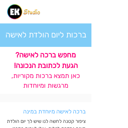
ברכות ליום הולדת לאישה
מחפש ברכה לאישה?
הגעת לכתובת הנכונה!
כאן תמצא ברכות מקוריות,
מרגשות ומיוחדות
ברכה לאישה מיוחדת במינה
ציפור קטנה לחשה לנו שיש לך יום הולדת