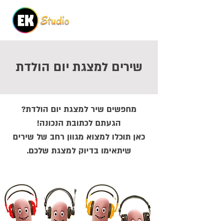
שירים למצגת יום הולדת
מחפשים שיר למצגת יום הולדת?
הגעתם לכתובת הנכונה!
כאן תוכלו למצוא מגוון רחב של שירים
שיתאימו בדיוק למצגת שלכם.