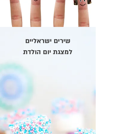
שירים ישראליים
למצגת יום הולדת