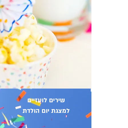
שירים לועזיים
למצגת יום הולדת