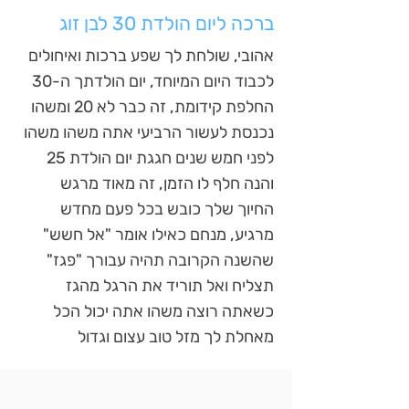
ברכה ליום הולדת 30 לבן זוג
אהובי, שולחת לך שפע ברכות ואיחולים
לכבוד היום המיוחד, יום הולדתך ה-30
החלפת קידומת, זה כבר לא 20 ומשהו
נכנסת לעשור הרביעי אתה משהו משהו
לפני חמש שנים חגגת יום הולדת 25
והנה חלף לו הזמן, זה מאוד מרגש
החיוך שלך כובש בכל פעם מחדש
מרגיע, מנחם כאילו אומר "אל חשש"
שהשנה הקרובה תהיה עבורך "פגז"
תצליח ואל תוריד את הרגל מהגז
כשאתה רוצה משהו אתה יכול הכל
מאחלת לך מזל טוב עצום וגדול