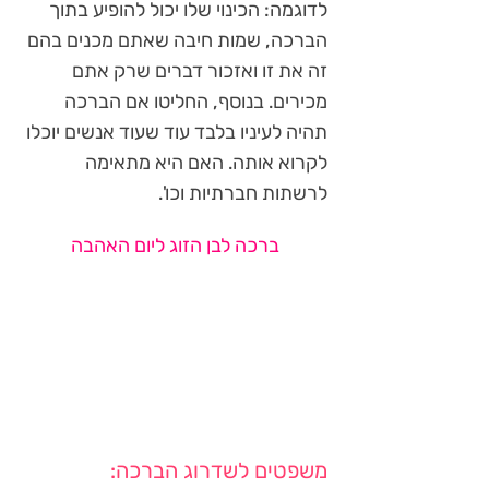
לדוגמה: הכינוי שלו יכול להופיע בתוך
הברכה, שמות חיבה שאתם מכנים בהם
זה את זו ואזכור דברים שרק אתם
מכירים. בנוסף, החליטו אם הברכה
תהיה לעיניו בלבד עוד שעוד אנשים יוכלו
לקרוא אותה. האם היא מתאימה
לרשתות חברתיות וכו'.
ברכה לבן הזוג ליום האהבה
משפטים לשדרוג הברכה: