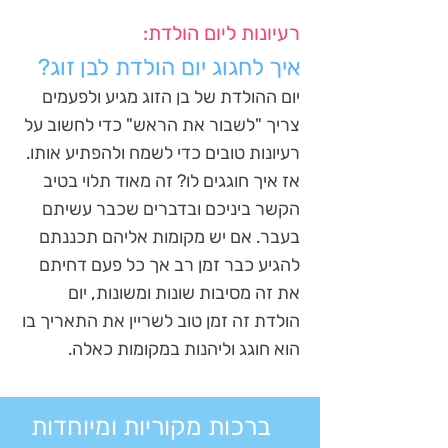
רעיונות ליום הולדת:
איך לחגוג יום הולדת לבן זוג?
יום ההולדת של בן הזוג מגיע ולפעמים
צריך "לשבור את הראש" כדי לחשוב על
רעיונות טובים כדי לשמח ולהפתיע אותו.
אז איך חוגגים לו? זה מאוד תלוי בטיב
הקשר ביניכם ובדברים שכבר עשיתם
בעבר. אם יש מקומות אליהם תכננתם
להגיע כבר זמן רב אך כל פעם דחיתם
את זה מסיבות שונות ומשונות, יום
הולדת זה זמן טוב לשריין את התאריך בו
הוא חוגג וליהנות במקומות כאלה.
ברכות מקוריות ומיוחדות