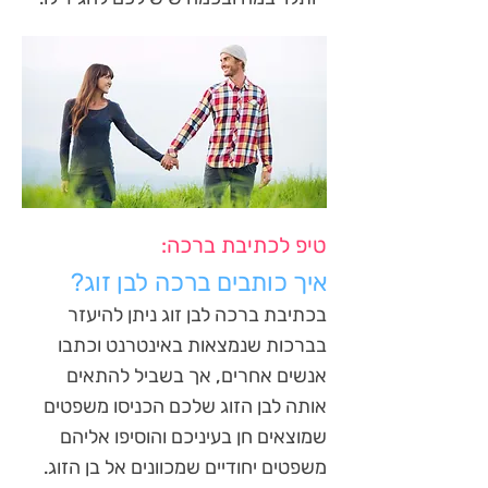
טיפ לכתיבת ברכה:
איך כותבים ברכה לבן זוג?
בכתיבת ברכה לבן זוג ניתן להיעזר
בברכות שנמצאות באינטרנט וכתבו
אנשים אחרים, אך בשביל להתאים
אותה לבן הזוג שלכם הכניסו משפטים
שמוצאים חן בעיניכם והוסיפו אליהם
משפטים יחודיים שמכוונים אל בן הזוג.