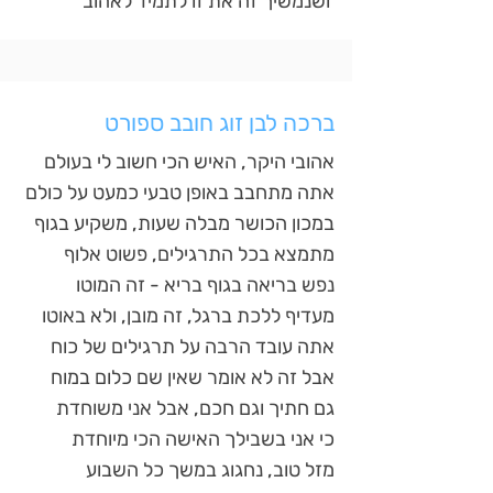
ושנמשיך זה את זו לתמיד לאהוב
ברכה לבן זוג חובב ספורט
אהובי היקר, האיש הכי חשוב לי בעולם
אתה מתחבב באופן טבעי כמעט על כולם
במכון הכושר מבלה שעות, משקיע בגוף
מתמצא בכל התרגילים, פשוט אלוף
נפש בריאה בגוף בריא - זה המוטו
מעדיף ללכת ברגל, זה מובן, ולא באוטו
אתה עובד הרבה על תרגילים של כוח
אבל זה לא אומר שאין שם כלום במוח
גם חתיך וגם חכם, אבל אני משוחדת
כי אני בשבילך האישה הכי מיוחדת
מזל טוב, נחגוג במשך כל השבוע