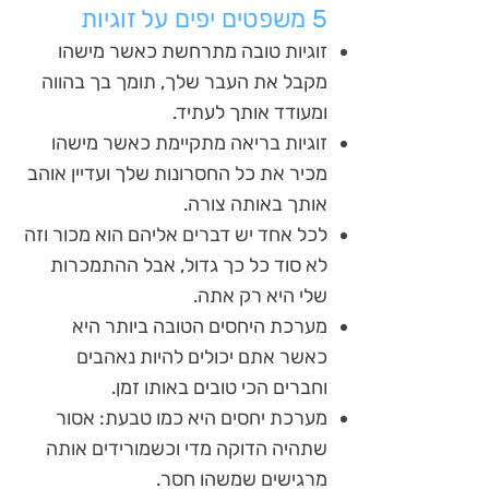
5 משפטים יפים על זוגיות
זוגיות טובה מתרחשת כאשר מישהו
מקבל את העבר שלך, תומך בך בהווה
ומעודד אותך לעתיד.
זוגיות בריאה מתקיימת כאשר מישהו
מכיר את כל החסרונות שלך ועדיין אוהב
אותך באותה צורה.
לכל אחד יש דברים אליהם הוא מכור וזה
לא סוד כל כך גדול, אבל ההתמכרות
שלי היא רק אתה.
מערכת היחסים הטובה ביותר היא
כאשר אתם יכולים להיות נאהבים
וחברים הכי טובים באותו זמן.
מערכת יחסים היא כמו טבעת: אסור
שתהיה הדוקה מדי וכשמורידים אותה
מרגישים שמשהו חסר.