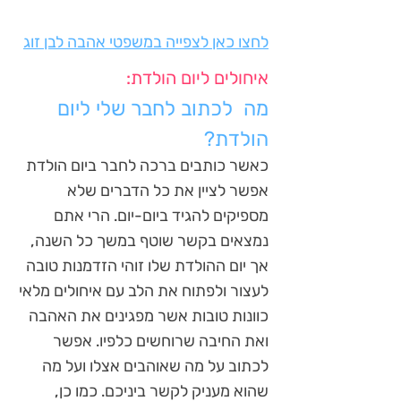
לחצו כאן לצפייה במשפטי אהבה לבן זוג
איחולים ליום הולדת:
מה לכתוב לחבר שלי ליום
הולדת?
כאשר כותבים ברכה לחבר ביום הולדת
אפשר לציין את כל הדברים שלא
מספיקים להגיד ביום-יום. הרי אתם
נמצאים בקשר שוטף במשך כל השנה,
אך יום ההולדת שלו זוהי הזדמנות טובה
לעצור ולפתוח את הלב עם איחולים מלאי
כוונות טובות אשר מפגינים את האהבה
ואת החיבה שרוחשים כלפיו. אפשר
לכתוב על מה שאוהבים אצלו ועל מה
שהוא מעניק לקשר ביניכם. כמו כן,