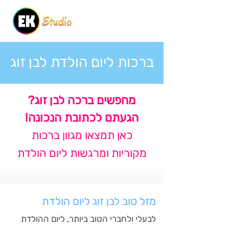
ברכות ליום הולדת לבן זוג
מחפשים ברכה לבן זוג?
הגעתם לכתובת הנכונה!
כאן תמצאו מגוון ברכות
מקוריות ומרגשות ליום הולדת
מזל טוב לבן זוג ליום הולדת
לבעלי ולחברי הטוב ביותר, ליום ההולדת