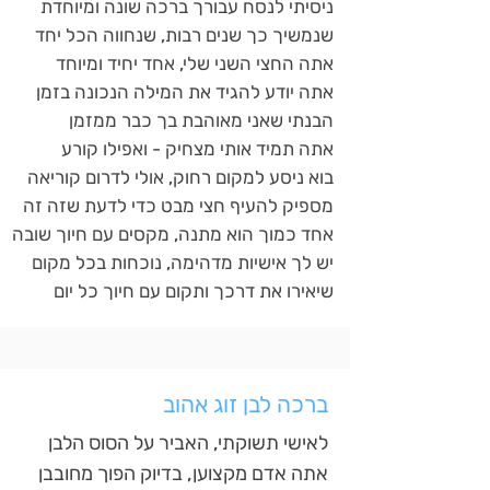
ניסיתי לנסח עבורך ברכה שונה ומיוחדת
שנמשיך כך שנים רבות, שנחווה הכל יחד
אתה החצי השני שלי, אחד יחיד ומיוחד
אתה יודע להגיד את המילה הנכונה בזמן
הבנתי שאני מאוהבת בך כבר ממזמן
אתה תמיד אותי מצחיק - ואפילו קורע
בוא ניסע למקום רחוק, אולי לדרום קוריאה
מספיק להעיף חצי מבט כדי לדעת שזה זה
אחד כמוך הוא מתנה, מקסים עם חיוך שובה
יש לך אישיות מדהימה, נוכחות בכל מקום
שיאירו את דרכך ותקום עם חיוך כל יום
ברכה לבן זוג אהוב
לאישי תשוקתי, האביר על הסוס הלבן
אתה אדם מקצוען, בדיוק הפוך מחובבן