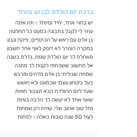
ברכת יום הולדת לבן זוג מיוחד
יש בחור אחד, יחיד ומיוחד - וזה אתה
עוזר לי לקבל בתבונה כמעט כל החלטה
בן אדם עם ראש על הכתפיים, פיקח ונבון
במקרה הצורך לא דופק לאף אחד חשבון
מאחלת לך יום הולדת שמח, גדלת בשנה
אל תחשוב ששכחתי לקנות לך מתנה
שמחה שגיליתי בן אדם מדהים ומרגש
בעל ביטחון עצמי שכמעט ולא חושש
שעד ליום ההולדת הבא תצבור חוויות
שאף אחד לא יעשה לך הרבה בעיות
מזל טוב אהוב שלי, שיהיו רק שמחות
לעוד 50 שנה טובות כאלה - לפחות