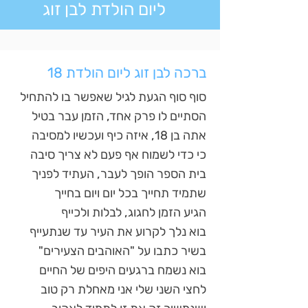
ליום הולדת לבן זוג
ברכה לבן זוג ליום הולדת 18
סוף סוף הגעת לגיל שאפשר בו להתחיל
הסתיים לו פרק אחד, הזמן עבר בטיל
אתה בן 18, איזה כיף ועכשיו למסיבה
כי כדי לשמוח אף פעם לא צריך סיבה
בית הספר הופך לעבר, העתיד לפניך
שתמיד תחייך בכל יום ויום בחייך
הגיע הזמן לחגוג, לבלות ולכייף
בוא נלך לקרוע את העיר עד שנתעייף
בשיר כתבו על "האוהבים הצעירים"
בוא נשמח ברגעים היפים של החיים
לחצי השני שלי אני מאחלת רק טוב