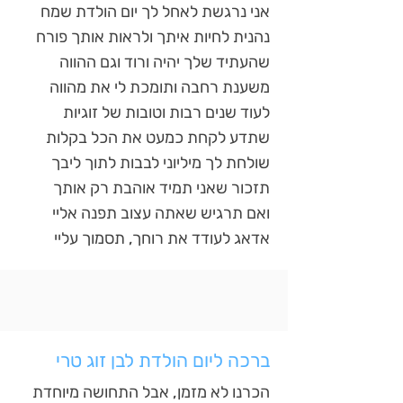
אני נרגשת לאחל לך יום הולדת שמח
נהנית לחיות איתך ולראות אותך פורח
שהעתיד שלך יהיה ורוד וגם ההווה
משענת רחבה ותומכת לי את מהווה
לעוד שנים רבות וטובות של זוגיות
שתדע לקחת כמעט את הכל בקלות
שולחת לך מיליוני לבבות לתוך ליבך
תזכור שאני תמיד אוהבת רק אותך
ואם תרגיש שאתה עצוב תפנה אליי
אדאג לעודד את רוחך, תסמוך עליי
ברכה ליום הולדת לבן זוג טרי
הכרנו לא מזמן, אבל התחושה מיוחדת