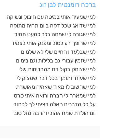
ברכה רומנטית לבן זוג
למי שמעיר אותי במיטה עם חיבוק ונשיקה
למי שדואג שכל דקה ביום תהיה מתוקה
למי שגורם לי שמחה בלב כמעט תמיד
למי שהופך רע לטוב ומפנק אותי בצמיד
למי שבלעדיו החיים שלי לא שלמים
למי שזמין עבורי גם בלילות וגם בימים
למי שצוחק בקול רם מהבדיחות שלי
למי שעוזר ותומך בכל דבר שמציק לי
למי שחשוב לו מאוד שאהיה מאושרת
למי שמארח לי חברה ורואה איתי סרט
על כל הדברים האלה רציתי לך לכתוב
יום הולדת שמח אהובי והרבה מזל טוב