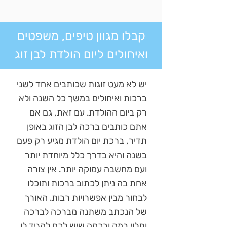
קבלו מגוון טיפים, משפטים
ואיחולים ליום הולדת לבן זוג
יש לא מעט זוגות שכותבים אחד לשני
ברכות ואיחולים במשך כל השנה ולא
רק ביום ההולדת. עם זאת, גם אם
אתם כותבים ברכה לבן הזוג באופן
תדיר, ברכת יום הולדת מגיע רק פעם
בשנה והיא בדרך כלל מיוחדת יותר
ועם מחשבה עמוקה יותר. אין צורה
אחת בה ניתן לכתוב ברכות ותוכלו
לבחור מבין אפשרויות רבות. האורך
של הנכתב משתנה מברכה לברכה
ותלוי במה ובכמה שיש לכם להגיד לו.