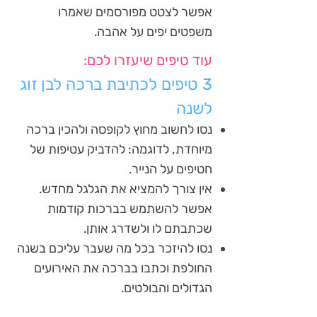
אפשר לצטט מפורסמים שאמרו
משפטים יפים על אהבה.
עוד טיפים שיעזרו לכם:
3 טיפים לכתיבת ברכה לבן זוג
לשנה
נסו לחשוב מחוץ לקופסה ולהכין ברכה
מיוחדת, לדוגמה: להדביק עטיפות של
חטיפים על הנייר.
אין צורך להמציא את הגלגל מחדש.
אפשר להשתמש בברכות קודמות
שכתבתם לו ולשדרג אותן.
נסו להיזכר בכל מה שעבר עליכם בשנה
החולפת וכתבו בברכה את האירועים
הגדולים והבולטים.