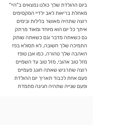
ביום ההולדת שלך כולנו נמצאים ב"היי"
מאחלת בריאות לאב ילדיי המקסימים
רוצה שתהיה מאושר בלילות ובימים
איתך כל יום הוא מיוחד ומאוד מרתק
גם כשאתה מדבר וגם כשאתה שותק
התמיכה שלך חשובה, לא תסולא בפז
האהבה שלך טהורה, כמו אבן טופז
מזל טוב אהובי, מזל טוב עד השמיים
רוצה שתרגיש שאתה חוגג פעמיים
פעם אחת לכבוד תאריך יום ההולדת
ופעם שנייה שתהיה חגיגה מתמדת