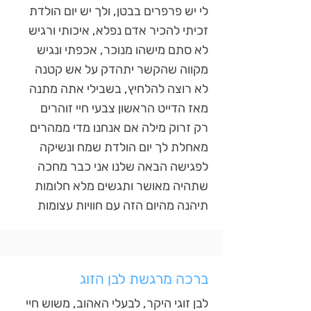
לי יש פרפרים בבטן, ולך יש יום הולדת
זכיתי להכיר אדם נפלא, איכותי ורגיש
לא סתם מישהו מנוכר, אכפתי ונגיש
מקווה שהקשר יתהדק על אש קטנה
לא רוצה להלחיץ, בשבילי אתה מתנה
מאז הדייט הראשון צבעי חיי זוהרים
רק זרוק מילה אם אנחנו מדי ממהרים
מאחלת לך יום הולדת שמח ונשיקה
לפגישה הבאה שלנו אני כבר מחכה
שתהיה מאושר ותגשים מלא חלומות
תיהנה מהיום הזה עם חוויות עצומות
ברכה מרגשת לבן הזוג
לבן זוגי היקר, לבעלי האהוב, משוש חיי