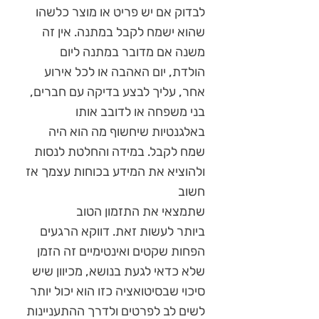
לבדוק אם יש פריט או מוצר כלשהו
שהוא ישמח לקבל במתנה. אין זה
משנה אם מדובר במתנה ליום
הולדת, יום האהבה או לכל אירוע
אחר, עליך לבצע בדיקה עם חברים,
בני משפחה או לדובב אותו
באלגנטיות שיחשוף מה הוא היה
שמח לקבל. במידה והחלטת לנסות
ולהוציא את המידע בכוחות עצמך אז
חשוב
שתמצאי את התזמון הטוב
ביותר לעשות זאת. דווקא הרגעים
הפחות שקטים ואינטימיים זה הזמן
שלא כדאי לגעת בנושא, מכיוון שיש
סיכוי שבסיטואציה כזו הוא יכול יותר
לשים לב לפרטים ולדרך ההתעניינות