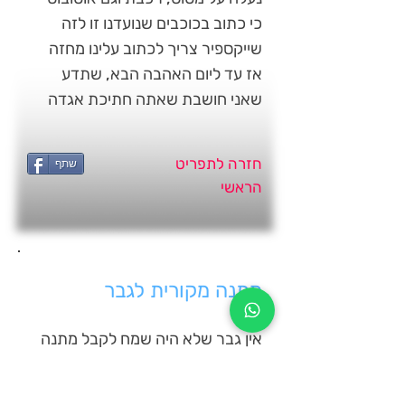
כי כתוב בכוכבים שנועדנו זו לזה
שייקספיר צריך לכתוב עלינו מחזה
אז עד ליום האהבה הבא, שתדע
שאני חושבת שאתה חתיכת אגדה
חזרה לתפריט
שתף
הראשי
מתנה מקורית לגבר
אין גבר שלא היה שמח לקבל מתנה
מקורית ליום הולדת, יום אהבה או לכל
אירוע אחר. הבעיה היא שלא תמיד