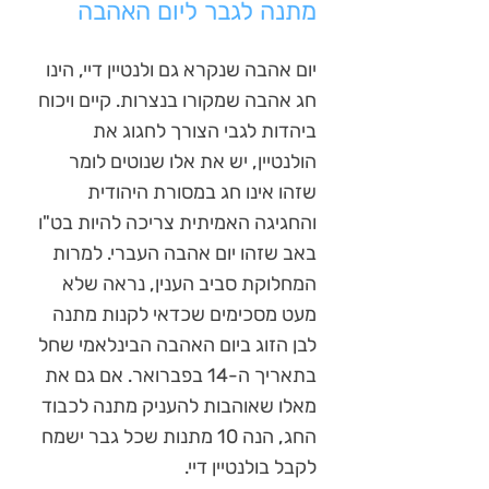
מתנה לגבר ליום האהבה
יום אהבה שנקרא גם ולנטיין דיי, הינו
חג אהבה שמקורו בנצרות. קיים ויכוח
ביהדות לגבי הצורך לחגוג את
הולנטיין, יש את אלו שנוטים לומר
שזהו אינו חג במסורת היהודית
והחגיגה האמיתית צריכה להיות בט"ו
באב שזהו יום אהבה העברי. למרות
המחלוקת סביב הענין, נראה שלא
מעט מסכימים שכדאי לקנות מתנה
לבן הזוג ביום האהבה הבינלאמי שחל
בתאריך ה-14 בפברואר. אם גם את
מאלו שאוהבות להעניק מתנה לכבוד
החג, הנה 10 מתנות שכל גבר ישמח
לקבל בולנטיין דיי.