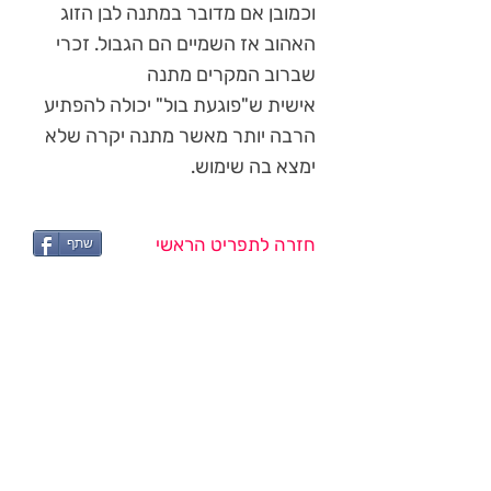
וכמובן אם מדובר במתנה לבן הזוג
האהוב אז השמיים הם הגבול. זכרי
שברוב המקרים מתנה
אישית ש"פוגעת בול" יכולה להפתיע
הרבה יותר מאשר מתנה יקרה שלא
ימצא בה שימוש.
חזרה לתפריט הראשי
שתף