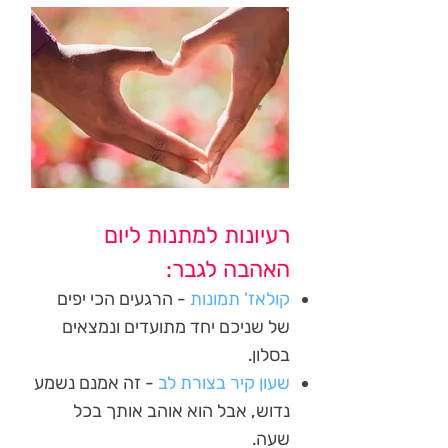
רעיונות למתנות ליום
האהבה לגבר:
קולאז' תמונות
- הרגעים הכי יפים
של שניכם יחד מתועדים ונמצאים
בסלון.
שעון קיר בצורת לב
- זה אמנם נשמע
נדוש, אבל הוא אוהב אותך בכל
שעה.