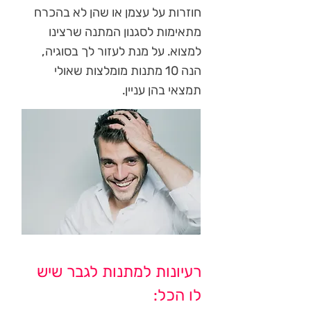
חוזרות על עצמן או שהן לא בהכרח
מתאימות לסגנון המתנה שרצינו
למצוא. על מנת לעזור לך בסוגיה,
הנה 10 מתנות מומלצות שאולי
תמצאי בהן עניין.
רעיונות למתנות לגבר שיש
לו הכל: