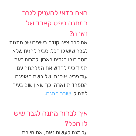
האם כדאי להעניק לגבר
במתנה גיפט קארד של
זארה?
אם כבר ציינו קודם רשימה של מתנות
לגבר שיש לו הכל, סביר להניח שלא
חסרים לו בגדים בארון. למרות זאת
תמיד כיף לחדש את המלתחה עם
עוד פריט אופנתי של רשת האופנה
הספרדית זארה, כך שאין שום בעיה
לתת לו
שובר מתנה
.
איך לבחור מתנה לגבר שיש
לו הכל?
על מנת לעשות זאת, את חייבת