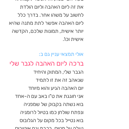
את זה ליום האהבה וליום הולדת
לחשוב על משהו אחר. בדרך כלל
ליום האהבה אפשר לתת מתנה שהיא
יותר אישית, תמונות שלכם, הקדשה
אישית וכו'.
אולי תמצאי עניין גם ב:
ברכה ליום האהבה לגבר שלי
הגבר שלי, המתוק והיחיד
שנאהב זה את זו לתמיד
יום האהבה הגיע והוא מיוחד
אני חוגגת את ט"ו באב עם ה-אחד
בוא נשתה בקבוק של שמפניה
ונפתח שולחן כמו בטיול לרומניה
בוא נטייל בכל מקום על הגלובוס
נעלה על מטוס, רכבת וגם אוטובוס