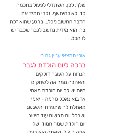
שלך. לכן, השתדלי לפעול בחכמה
כדי לא להיחשף. זכרי תמיד את
הדבר החשוב מכל... ברגע שהוא זכה
בך, הוא מידית נחשב לגבר שכבר יש
לו הכל.
אולי תמצאי עניין גם ב:
ברכה ליום הולדת לגבר
הנרות על העוגה דולקים
והאהבה ממריאה לשחקים
היום יש לך יום הולדת מאמי
אז בוא נאכל גורמה - יאמי
מאחלת לך שתפרח ותשגשג
ושבכל יום תרשום עוד הישג
יום הולדת שמח חמודי שלי
איזה כיף לי שאתה הוא בעלי