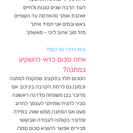
לעוד הרבה שנים טובות ולחיים
אוהבת אותך מהאדמה עד השמיים
באש ובמים אני תמיד איתך
מזל טוב אהוב ליבי - מאשתך
בואי נדבר על כסף!
איזה סכום כדאי להשקיע
במתנה?
הסכום תלוי בתקציב שהקצת למתנה
וכמובן גם לרמת הקרבה ביניכם. אם
מדובר בבן משפחה מדרגה ראשונה
סביר להניח שתיתני לעצמך לחרוג
מעט אם המתנה ממש שווה. במידה
ומדובר בקולגה לעבודה שבקושי
מכירים אפשר להוציא סכום סמלי.