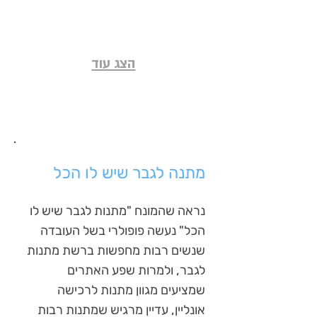
לט"ו
באב
הצג עוד
מתנה לגבר שיש לו הכל
נראה שהמונח "מתנות לגבר שיש לו
הכל" נעשה פופולרי בשל העובדה
שנשים רבות מחפשות ברשת מתנות
לגבר, ולמרות שפע האתרים
שמציעים מגוון מתנות לרכישה
אונליין, עדיין מרגיש שמתנות רבות