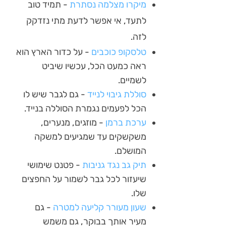
מיקרו מצלמה נסתרת
- תמיד טוב
לתעד, אי אפשר לדעת מתי נזדקק
לזה.
טלסקופ כוכבים
- על כדור הארץ הוא
ראה כמעט הכל, עכשיו שיביט
לשמיים.
סוללת גיבוי לנייד
- גם לגבר שיש לו
הכל לפעמים נגמרת הסוללה בנייד.
ערכת ברמן
- מוזגים, מנערים,
משקשקים עד שמגיעים למשקה
המושלם.
תיק גב נגד גניבות
- פטנט שימושי
שיעזור לכל גבר לשמור על החפצים
שלו.
שעון מעורר קליעה למטרה
- גם
מעיר אותך בבוקר, גם משמש