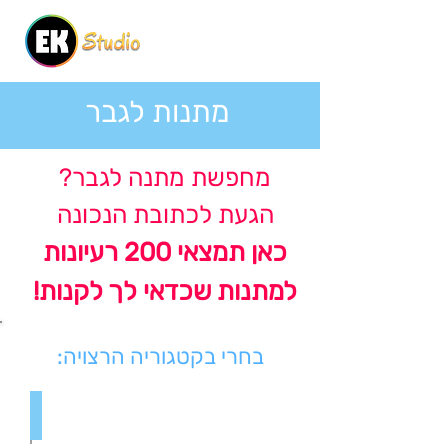
מתנות לגבר
מחפשת מתנה לגבר?
הגעת לכתובת הנכונה
כאן תמצאי 200 רעיונות
למתנות שכדאי לך לקנות!
בחרי בקטגוריה הרצויה:
מתנות ליום אהבה
רעיונות