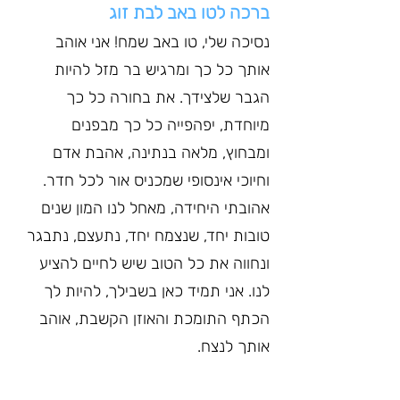
ברכה לטו באב לבת זוג
נסיכה שלי, טו באב שמח! אני אוהב 
אותך כל כך ומרגיש בר מזל להיות 
הגבר שלצידך. את בחורה כל כך 
מיוחדת, יפהפייה כל כך מבפנים 
ומבחוץ, מלאה בנתינה, אהבת אדם 
וחיוכי אינסופי שמכניס אור לכל חדר. 
אהובתי היחידה, מאחל לנו המון שנים 
טובות יחד, שנצמח יחד, נתעצם, נתבגר 
ונחווה את כל הטוב שיש לחיים להציע 
לנו. אני תמיד כאן בשבילך, להיות לך 
הכתף התומכת והאוזן הקשבת, אוהב 
אותך לנצח.