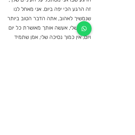
זה הרגע הכי יפה ביום. אני מאחל לנו 
שנמשיך לאהוב, אתה הדבר הטוב ביותר 
בחיים שלי, אעשה אותך מאושרת כל יום 
ויום, אין כמוך נסיכה שלי, אמן שתמיד 
תישארי שמחה ומחייכת.