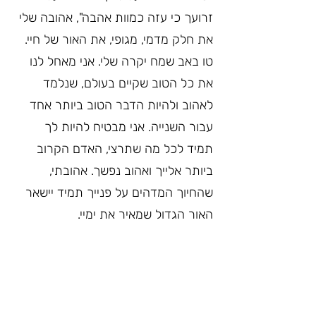
זרועך כי עזה כמוות אהבה", אהובה שלי 
את חלק מדמי, מגופי, את האור של חיי. 
טו באב שמח יקרה שלי. אני מאחל לנו 
את כל הטוב שקיים בעולם, שנלמד 
לאהוב ולהיות הדבר הטוב ביותר אחד 
עבור השנייה. אני מבטיח להיות לך 
תמיד לכל מה שתרצי, האדם הקרוב 
ביותר אלייך ואהוב נפשך. אהובתי, 
שהחיוך המדהים על פנייך תמיד יישאר 
האור הגדול שמאיר את ימיי.