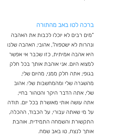
ברכה לטו באב מהתורה
“מים רבים לא יוכלו לכבות את האהבה 
ונהרות לא ישטפוה”, אהובי, האהבה שלנו 
היא אהבה אמיתית, כזו שכבר אי אפשר 
למצוא היום. אני אוהבת אותך בכל חלק 
בגופי, אתה חלק ממני, מהיום שלי, 
מהשגרה שלי ומהמחשבות שלי. אהוב 
שלי, אתה הדבר היקר והטהור בחיי, 
אתה עושה אותי מאושרת בכל יום. תודה 
על מי שאתה עבורי, על הכבוד, ההכלה, 
התקשורת והשמחה התמידית. אוהבת 
אותך לנצח, טו באב שמח.