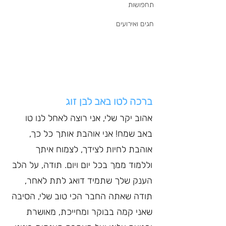
תחפושות
חגים ואירועים
ברכה לטו באב לבן זוג
אהוב יקר שלי, אני רוצה לאחל לנו טו 
באב שמח! אני אוהבת אותך כל כך, 
אוהבת לחיות לצידך, לצמוח איתך 
וללמוד ממך בכל יום ויום. תודה, על הלב 
הענק שלך שתמיד דואג לתת לאחר, 
תודה שאתה החבר הכי טוב שלי, הסיבה 
שאני קמה בבוקר ומחייכת, מאושרת 