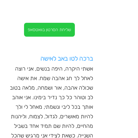
שליחת הסרטון בוואטסאפ
ברכה לטו באב לאישה
אשתי היקרה, היפה בנשים, אני רוצה 
לאחל לך חג אהבה שמח. את אישה 
שכולה אהבה, אור ושמחה, מלאה בטוב 
לב וטוהר כל כך נדיר בימינו. אני אוהב 
אותך בכל ליבי ונשמתי, מאחל לי ולך 
להיות מאושרים, לגדול, לצמוח, וליהנות 
מהחיים, להיות שם תמיד אחד בשביל 
השנייה. כשאת לצידי אני מרגיש שהכל 