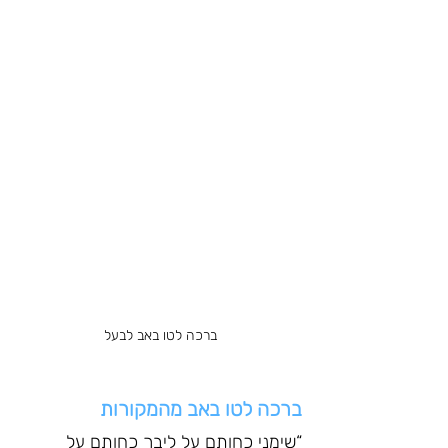
ברכה לטו באב לבעל
ברכה לטו באב מהמקורות
“שימני כחותם על ליבך כחותם על 