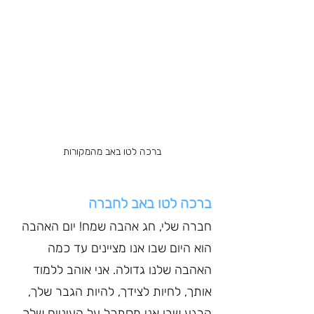
ברכה לטו באב מהמקורות
ברכה לטו באב לחברה
חברה שלי, חג אהבה שמח! יום האהבה 
הוא היום שבו אנו מציינים עד כמה 
האהבה שלנו גדולה. אני אוהב ללמוד 
אותך, לחיות לצידך, להיות הגבר שלך, 
הרגע שבו אני מסתכל על העיניים שלך, 