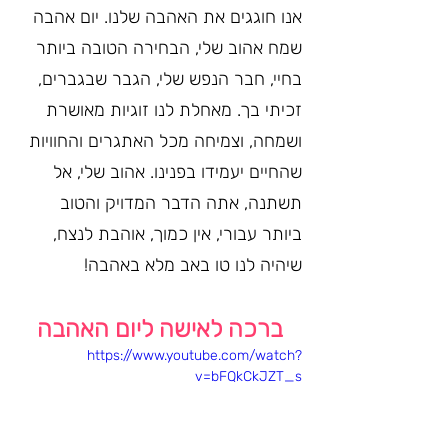
אנו חוגגים את האהבה שלנו. יום אהבה 
שמח אהוב שלי, הבחירה הטובה ביותר 
בחיי, חבר הנפש שלי, הגבר שבגברים, 
זכיתי בך. מאחלת לנו זוגיות מאושרת 
ושמחה, וצמיחה מכל האתגרים והחוויות 
שהחיים יעמידו בפנינו. אהוב שלי, אל 
תשתנה, אתה הדבר המדויק והטוב 
ביותר עבורי, אין כמוך, אוהבת לנצח, 
שיהיה לנו טו באב מלא באהבה!
ברכה לאישה ליום האהבה
https://www.youtube.com/watch?
v=bFQkCkJZT_s