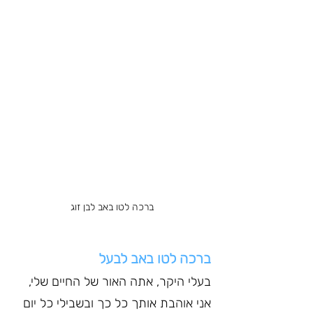
ברכה לטו באב לבן זוג
ברכה לטו באב לבעל
בעלי היקר, אתה האור של החיים שלי, 
אני אוהבת אותך כל כך ובשבילי כל יום 