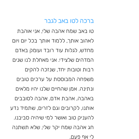
ברכה לטו באב לגבר
טו באב שמח אהבה שלי, אני אוהבת 
לאהוב אותך, ללמוד אותך בכל יום ויום 
מחדש, לגלות עוד רובד ועומק באדם 
המדהים שלצידי. אני מאחלת לנו שנים 
רבות וטובות יחד, שנזכה להקים 
משפחה המבוססת על ערכים טובים 
ונתינה. אמן שהחיים שלנו יהיו מלאים 
באהבה, אהבת אדם, אהבה לסובבים 
אותנו, לקרובים וגם לזרים, שתמיד נדע 
להעניק טוב ואושר למי שיהיה סביבנו. 
חג אהבה שמח יקר שלי, שלא תשתנה 
לי אף פעם.