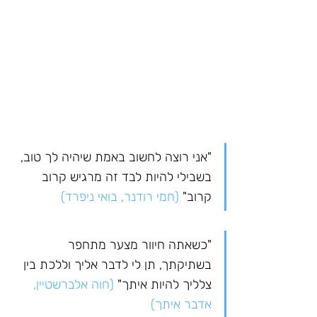
"אני רוצה לחשוב באמת שיהיה לך טוב, 
בשבילי להיות לבד זה מרגיש קרוב 
קרוב"
 (חמי רודנר, בואי ניפרד)
"כשאתה חיוור מצער מתחפר 
בשתיקתך, תן לי לדבר אליך וללכת בין 
צלליך להיות איתך" 
(חוה אלברשטיין, 
אדבר איתך)