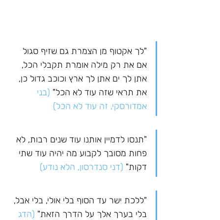
"לך אקטוף מן הצמרת גם שזיף סגול 
אם את רק מילה אומרת תקבלי הכל, 
אתן לך ים אתן לך ארץ וכוכב גדול כן, 
את תראי שזה עוד לא הכל" 
(בני 
אמדורסקי, זה עוד לא הכל)
"תנסו לדמיין אותנו עוד שנים רבות, לא 
פחות מסובך לקבוע מה יהיה עוד שתי 
דקות"
 (דני סנדרסון, הלא נודע)
"ללכת ישר עד הסוף בלי אולי, בלי אבל, 
בלי בערך אלך על הדרך הזאת" 
(הדג 