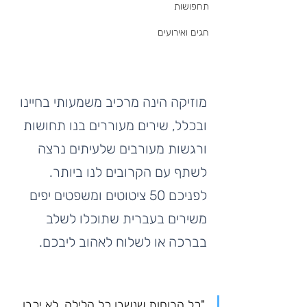
תחפושות
חגים ואירועים
מוזיקה הינה מרכיב משמעותי בחיינו 
ובכלל, שירים מעוררים בנו תחושות 
ורגשות מעורבים שלעיתים נרצה 
לשתף עם הקרובים לנו ביותר. 
לפניכם 50 ציטוטים ומשפטים יפים 
משירים בעברית שתוכלו לשלב 
בברכה או לשלוח לאהוב ליבכם.
"כל הרוחות שנשבו כל הלילה, לא יכבו 