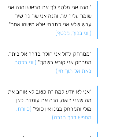
"והנה אני מלטף לך את הראש והנה אני 
שומר עליך ער, והנה אני שר לך שיר 
ערש שלא אני כתבתי אלא מישהו אחר" 
(יוני בלוך, מלטף)
"ממרחק גדול אני הולך בדרך אל ביתך, 
ממרחק אני קורא בשמך." 
(יוני רכטר, 
באת אל תוך חיי)
"אני לא יודע למה זה כואב לא אוהב את 
מה שאני רואה, הנה את עומדת כאן 
מולי והמרחק בנינו אין סופי"
 (כוורת, 
מחפש דרך חזרה)