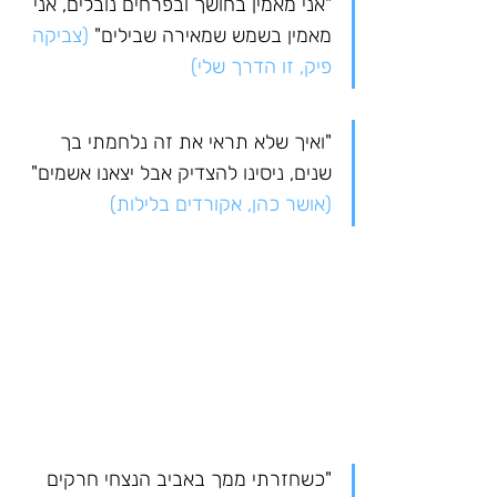
"אני מאמין בחושך ובפרחים נובלים, אני 
מאמין בשמש שמאירה שבילים" 
(צביקה 
פיק, זו הדרך שלי)
"ואיך שלא תראי את זה נלחמתי בך 
שנים, ניסינו להצדיק אבל יצאנו אשמים" 
(אושר כהן, אקורדים בלילות)
"כשחזרתי ממך באביב הנצחי חרקים 