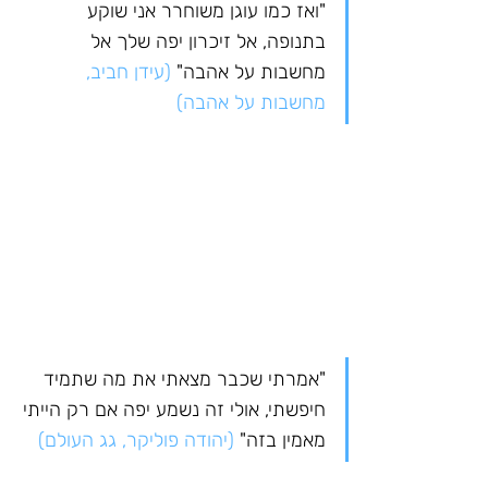
"ואז כמו עוגן משוחרר אני שוקע 
בתנופה, אל זיכרון יפה שלך אל 
מחשבות על אהבה" 
(עידן חביב, 
מחשבות על אהבה)
"אמרתי שכבר מצאתי את מה שתמיד 
חיפשתי, אולי זה נשמע יפה אם רק הייתי 
מאמין בזה"
 (יהודה פוליקר, גג העולם)