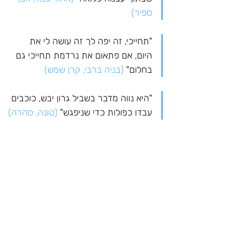
ספיר)
"תחייכי, זה יפה לך זה עושה לי את 
היום, אם פתאום את נרדמת תחייכי גם 
בחלום" 
(בניה ברבי, קרן שמש)
"היא נווה מדבר בשביל גרון יבש, כוכבים 
עבדו כפולות כדי שניפגש" 
(טונה, סהרה)