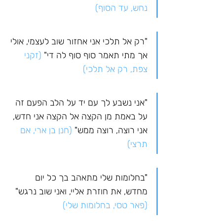
נחש, עד הסוף)
"רק אל תלכי אני אחזור שוב לעצמי, אולי 
אך מתי תאמר סוף סוף לה די" 
(זקני 
צפת, רק אל תלכי)
"אני נשבע לך עם יד על הלב הפעם זה 
על באמת מן הקצה אל הקצה אני חדש, 
אני רוצה, רוצה ממש" 
(חנן בן ארי, אם 
תרצי)
"בחלומות שלי מתאהב בך כל יום 
מחדש, את חוזרת אליי, ואני שוב נרגש" 
(פאר טסי, בחלומות שלי)