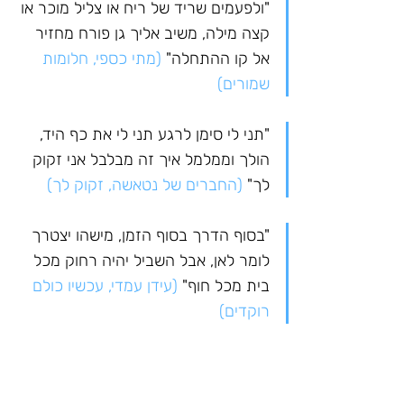
"ולפעמים שריד של ריח או צליל מוכר או 
קצה מילה, משיב אליך גן פורח מחזיר 
אל קו ההתחלה" 
(מתי כספי, חלומות 
שמורים)
"תני לי סימן לרגע תני לי את כף היד, 
הולך וממלמל איך זה מבלבל אני זקוק 
לך" 
(החברים של נטאשה, זקוק לך)
"בסוף הדרך בסוף הזמן, מישהו יצטרך 
לומר לאן, אבל השביל יהיה רחוק מכל 
בית מכל חוף" 
(עידן עמדי, עכשיו כולם 
רוקדים)