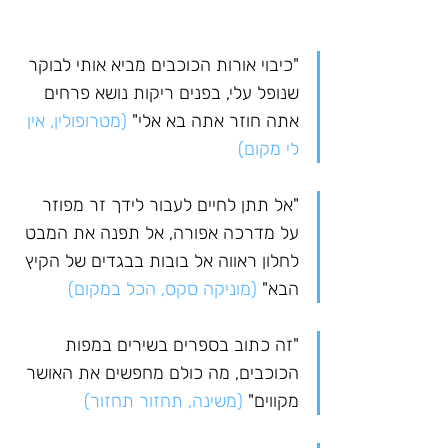
"כיבוי אורות הכוכבים מביא אותי לבוקר 
שנופל עלי, בפנים ריקות נושא פרחים 
אתה חוזר אתה בא אלי" 
(מטרופולין, אין 
לי מקום)
"אל תתן לחיים לעבור לידך זר מפוזר 
על מדרכה אפורה, אל תפנה את המבט 
לחלון ראווה אל בובות בבגדים של הקיץ 
הבא" 
(מוניקה סקס, הכל במקום)
"זה כתוב בספרים בשירים במפות 
הכוכבים, מה כולם מחפשים את האושר 
מקווים" 
(משינה, תחזור תחזור)