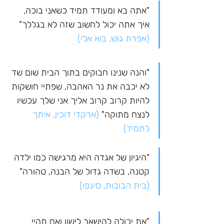
"אתה בא ומעודד תמיד כשאני בוכה, 
איך אתה יכול לחשוב שזה לא בגללך" 
(אפרת גוש, בוא אלי)
"והנה שנינו חבוקים בתוך הבית שום שד 
לא יכבה את נר האהבה, שפתיי חושקות 
להיות קרוב קרוב אליך אני שלך עכשיו 
לנצח מתוקה" 
(ארקדי דוכין, איתך 
לתמיד)
"היגיון של אגדה היא מרגישה כמו ילדה 
קטנה, בשדה גדול של הבנה, טהורה" 
(בית הבובות, סיגפו)
"את יכולה להישאר לישון ואם תהיי 