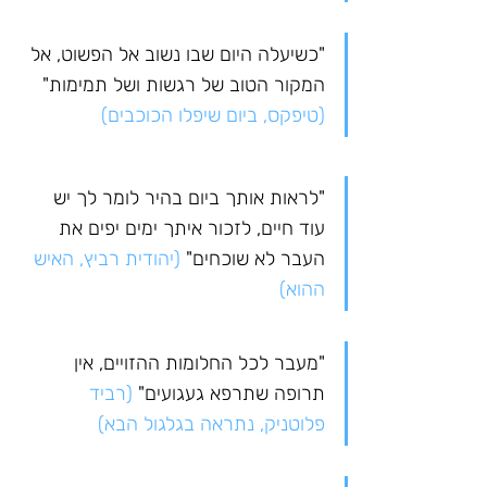
"כשיעלה היום שבו נשוב אל הפשוט, אל 
המקור הטוב של רגשות ושל תמימות" 
(טיפקס, ביום שיפלו הכוכבים)
"לראות אותך ביום בהיר לומר לך יש 
עוד חיים, לזכור איתך ימים יפים את 
העבר לא שוכחים" 
(יהודית רביץ, האיש 
ההוא)
"מעבר לכל החלומות ההזויים, אין 
תרופה שתרפא געגועים" 
(רביד 
פלוטניק, נתראה בגלגול הבא)