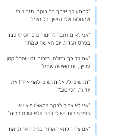
"להתעורר איתך כל בוקר, מזכיר לי 
שהחלום שלי נמשך כל היום"
"אני לא מתחבר להימורים כי זכיתי כבר 
בפרס הגדול, יום האישה שמח!"
"את כל כך גדולה, בזכות זה שהכל קטן 
עלייך, יום האישה שמח"
"תקשיבי לי, אל תקשיבי לאף אחד! את 
יודעת הכי טוב"
"אני לא צריך לבקר במאצ'ו פיצ'ו או 
בפירמידות, יש לי כבר פלא עולם בבית"
"אם צריך לתאר אותך במילה אחת, את 