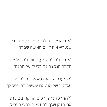
"את לא צריכה להיות מפורסמת כדי 
שנעריץ אותך, יום האישה שמח!"
"את יכולה להשפיע, לנווט ולהוביל אל 
הדרך הנכונה גם בלי יד על ההגה"
"ברגעי חושך, את לא צריכה להיות 
מגדלור של אור, גם עששית זה מספיק"
"להתרכז בחצי הכוס הריקה מבזבזת 
את הזמן שלך להתגאות בחצי המלא"