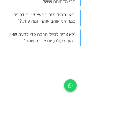
הכי מדהימה שיש!"
 "אני תמיד מזכיר לעצמי שני דברים, 
כמה אני אוהב אותך  ומה עוד…?"
"לא צריך לטייל הרבה כדי לדעת שאין 
כמוך בעולם, יום אהבה שמח"
"אנחנו ההוכחה שאפשר גם שנים ולא 