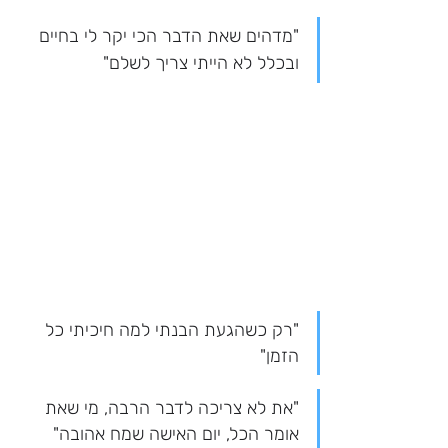
"מדהים שאת הדבר הכי יקר לי בחיים 
ובכלל לא הייתי צריך לשלם"
"רק כשהגעת הבנתי למה חיכיתי כל 
הזמן"
"את לא צריכה לדבר הרבה, מי שאת 
אומר הכל, יום האישה שמח אהובה"