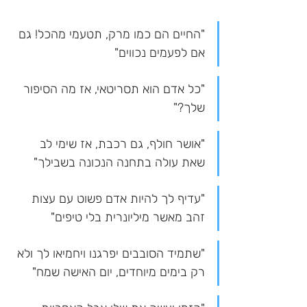
"החיים הם כמו מרק, תטעמי מהכל! גם 
אם לפעמים נכווים"
"כל אדם הוא תסריטאי, אז מה הסיפור 
שלך?"
"אושר חולף, גם רכבת, אז שימי לב 
שאת עולה בתחנה הנכונה בשבילך"
"עדיף לך להיות אדם פשוט עם עצות 
זהב מאשר מיליונרית בלי טיפים"
"שתמיד הסובבים יפרגנו ויחמיאו לך ולא 
רק בימים מיוחדים, יום האישה שמח"