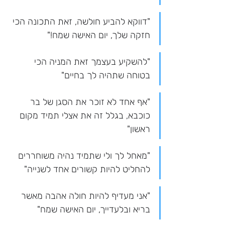
"דווקא להביע חולשה, זאת התכונה הכי 
חזקה שלך, יום האישה שמח!"
"להשקיע בעצמך זאת המניה הכי 
בטוחה שתהיה לך בחיים"
"אף אחד לא זוכר את הסגן של בר 
כוכבא, בגלל זה את אצלי תמיד מקום 
ראשון"
"מאחל לך ולי שתמיד נהיה משוחררים 
להחליט להיות קשורים אחד לשנייה"
"אני מעדיף להיות חולה אהבה מאשר 
בריא ובלעדייך, יום האישה שמח"