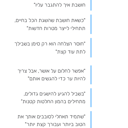
חושבת איך להתגבר עליו"
"כשאת חושבת שהשגת הכל בחיים, 
תתחילי לייצר מטרות חדשות"
"חוסר הצלחה הוא רק סימן בשבילך 
לתת עוד קצת"
"אפשר לחלום על אושר, אבל צריך 
להיות ער כדי להגשים אותם"
"בשביל להגיע להישגים גדולים, 
מתחילים בהמון החלטות קטנות"
"שתמיד תאחלי לסובבים אותך את 
הטוב ביותר ועבורך קצת יותר"