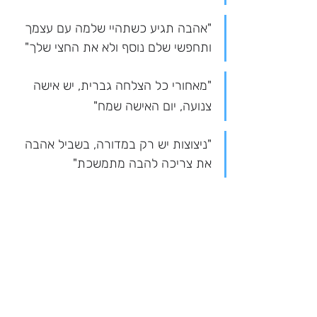
"אהבה תגיע כשתהיי שלמה עם עצמך 
ותחפשי שלם נוסף ולא את החצי שלך"
"מאחורי כל הצלחה גברית, יש אישה 
צנועה, יום האישה שמח"
"ניצוצות יש רק במדורה, בשביל אהבה 
את צריכה להבה מתמשכת"