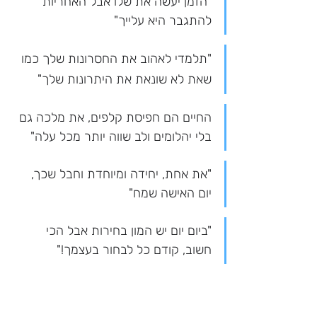
"הזמן יעשה את שלו אבל האחריות 
להתגבר היא עלייך"
"תלמדי לאהוב את החסרונות שלך כמו 
שאת לא שונאת את היתרונות שלך"
החיים הם חפיסת קלפים, את מלכה גם 
בלי יהלומים ולב שווה יותר מכל עלה"
"את אחת, יחידה ומיוחדת וחבל שכך, 
יום האישה שמח"
"ביום יום יש המון בחירות אבל הכי 
חשוב, קודם כל לבחור בעצמך!"