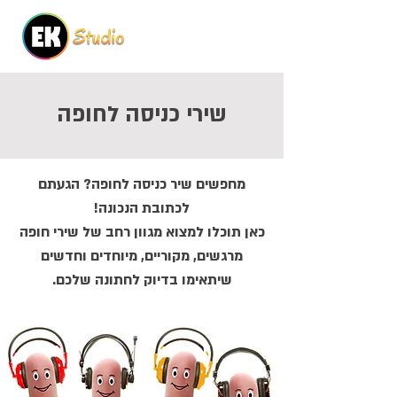
שירי כניסה לחופה
מחפשים שיר כניסה לחופה? הגעתם
לכתובת הנכונה!
כאן תוכלו למצוא מגוון רחב של שירי חופה
מרגשים, מקוריים, מיוחדים וחדשים
שיתאימו בדיוק לחתונה שלכם.