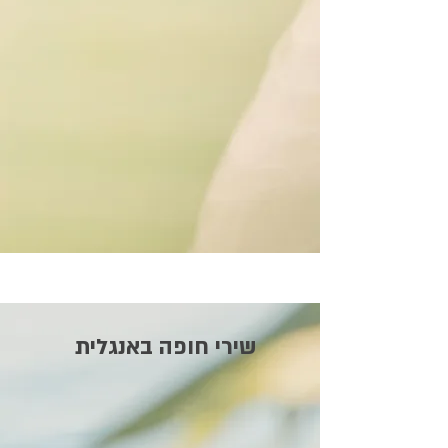
שירי חופה באנגלית