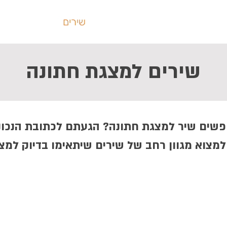
רכות
רעיונות
משפטים
שירים
הסטודיו
שירים למצגת חתונה
שים שיר למצגת חתונה? הגעתם לכתובת הנכונ
 למצוא מגוון רחב של שירים שיתאימו בדיוק למ