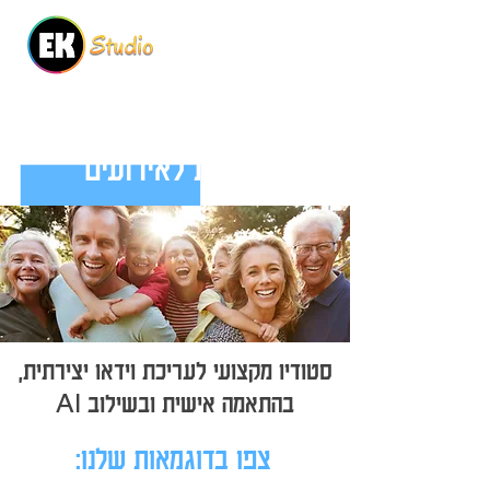
עריכת סרטונים, קליפים
ומצגות לאירועים
סטודיו מקצועי לעריכת וידאו יצירתית,
בהתאמה אישית ובשילוב
AI
צפו בדוגמאות שלנו: