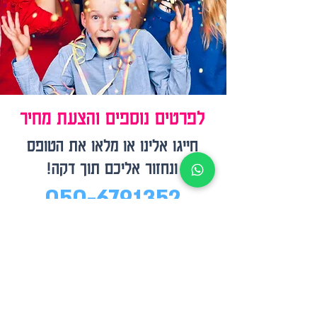
לפרטים נוספים והצעת מחיר
חייגו אלינו או מלאו את הטופס
ונחזור אליכם תוך דקה!
050-6791352