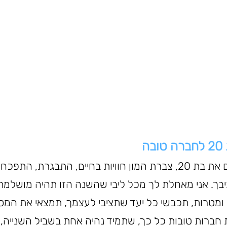
ה
חברה יקרה שלי! היום את בת 20, צברת המון חוויות בחיים, התבגרת,
בך. אני מאחלת לך מכל ליבי שהשנה הזו תהיה מושלמת 
ומטרות, תכבשי כל יעד שתציבי לעצמך, תמצאי את המס
 חברות טובות כל כך, שתמיד נהיה אחת בשביל השנייה,