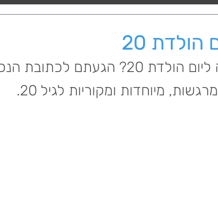
הולדת 20
מחפשים ברכה ליום הולדת 20? הגעתם לכתו
גשות, מיוחדות ומקוריות לגיל 20.