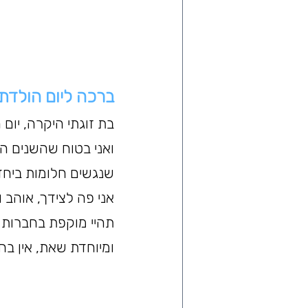
ברכה ליום הולדת 20 לבת זו
ואני בטוח שהשנים הבא
שנגשים חלומות ביחד, 
אני פה לצידך, אוהב 
תהיי מוקפת בחברות
ומיוחדת שאת, אין בח