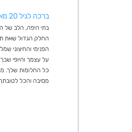
ברכה לגיל 20 מאמא לבת
החלק הגדול שאת תופ
הפנימי והחיצוני שמ
על עצמך והיופי שבך
כל החלומות שלך. מא
מסיבה והכל לטובתך 