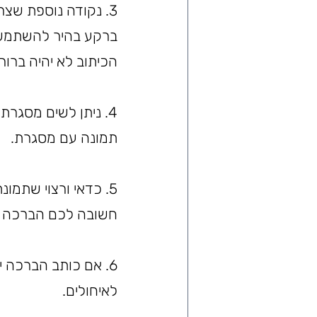
3. נקודה נוספת שצ
ברקע בהיר להשתמש ב
הכיתוב לא יהיה ברור 
4. ניתן לשים מסגר
תמונה עם מסגרת.
5. כדאי ורצוי שתמ
חשובה לכם הברכה רק
6. אם כותב הברכה י
לאיחולים.