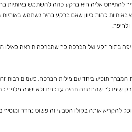
ריך להתייחס אליה היא ברקע כהה להשתמש באותיות בהי
אותיות כהות כיוון שאם ברקע בהיר נשתמש באותיות בה
ולהיפך.
ת יפה בתור רקע של הברכה כך שהברכה תיראה כאילו הי
ונת המברך תופיע ביחד עם מילות הברכה, פעמים רבות ז
 שימו לב שהתמונה תהיה עדכנית ולא ישנה מלפני כמ
וכל להקריא אותה בקולו הטבעי זה פשוט נהדר ומוסיף מי