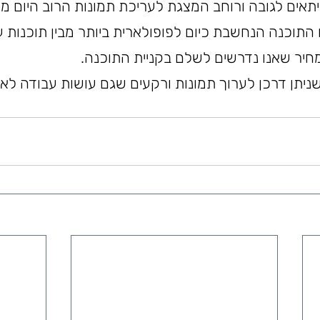
תאים לגובה ורוחב המצגת לעריכת תמונות הרוב היום 
 התוכנה הנחשבת כיום לפופולארית ביותר מבין תוכנות ע
חיר שאנו נדרשים לשלם בקניית התוכנה.
 שניתן דרכן לערוך תמונות ורקעים שגם עושות עבודה לא