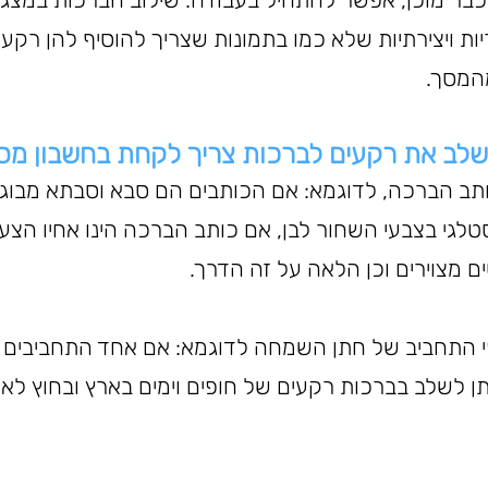
ות ויצירתיות שלא כמו בתמונות שצריך להוסיף להן רקע
המסך.
שלב את רקעים לברכות צריך לקחת בחשבון מס
תב הברכה, לדוגמא: אם הכותבים הם סבא וסבתא מבוגר
לגי בצבעי השחור לבן, אם כותב הברכה הינו אחיו הצעיר
 מצוירים וכן הלאה על זה הדרך.
י התחביב של חתן השמחה לדוגמא: אם אחד התחביבים 
תן לשלב בברכות רקעים של חופים וימים בארץ ובחוץ לארץ