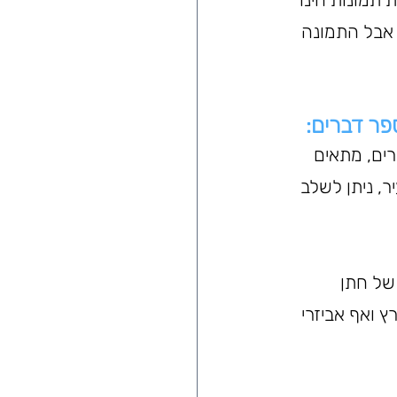
 אבל התמונה 
פר דברים:
ים, מתאים 
, ניתן לשלב 
של חתן 
 ואף אביזרי 