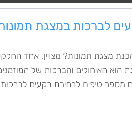
ים לברכות במצגת תמונות 
ת מצגת תמונות? מצויין, אחד החלקי
 הוא האיחולים והברכות של המוזמנים
ם מספר טיפים לבחירת רקעים לברכות.