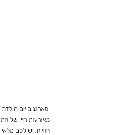
 מארגנים יום הולדת
מאורעות חייו של חתן
חוויות. יש לכם מלאי