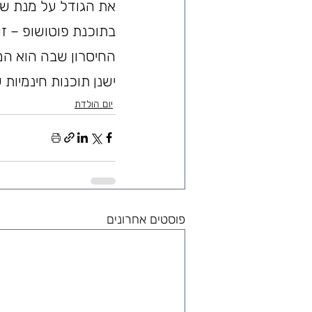
את הגודל על מנת שי
בתוכנת פוטושופ – זו
החיסרון שבה הוא המ
ישנן תוכנות חינמיות
יום הולדת
פוסטים אחרונים