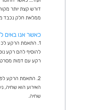
דורש קצת יותר מקורי
ממלאת חלק נכבד מ
כאשר אנו באים ל
1. התאמת הרקע לכו
להוסיף להם רקע נוסט
רקע עם דמות מסרטים
2. התאמת הרקע לפ
האירוע הוא שחיה, ני
שחיה.