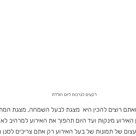
רקעים לברכות ליום הולדת
 ואתם רוצים להכין היא  מצגת לבעל השמחה, מצגת המ
 האירוע מינקות ועד היום תהפוך את האירוע למרהיב לא 
 עצום של תמונות של בעל האירוע רק אתם צריכים לסנן מ