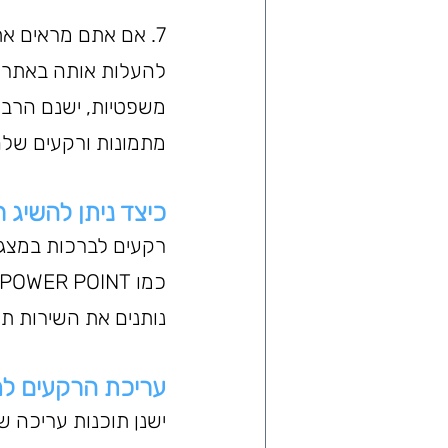
7. אם אתם מראים א
להעלות אותה באתרי מ
משפטיות, ישנם הרבה
מתמונות ורקעים שלה
כיצד ניתן להשיג 
רקעים לברכות במצגת 
נותנים את השירות ת
עריכת הרקעים למ
ישנן תוכנות עריכה ש