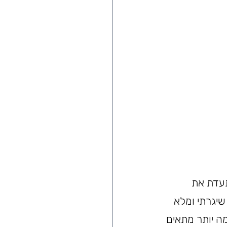
תעדת את 
שיגרתי ומלא 
ה יותר מתאים 