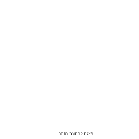
מצגת לחתונת הזהב