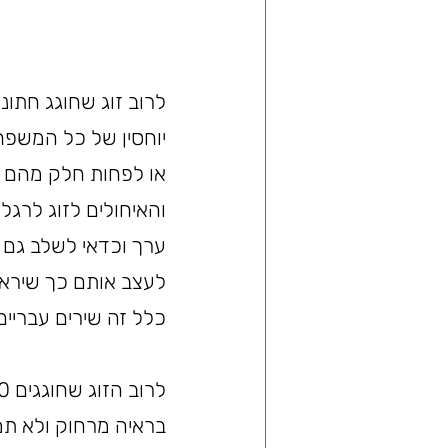
לרוב זוג שחוגג חתונת
יוחסין של כל המשפח
או לפחות חלק מהם ש
והאיחולים לזוג לרגל 
ערך וכדאי לשלב גם 
לעצב אותם כך שיראו
כלל זה שירים עבריים
בראיה מרחוק ולא תמי