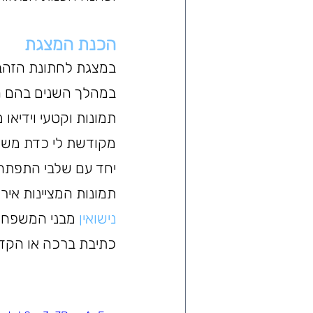
הכנת המצגת
במצגת לחתונת הזהב נ
במהלך השנים בהם הם 
תמונות וקטעי וידיאו
מקודשת לי כדת משה 
יחד עם שלבי התפתחות
תמונות המציינות איר
נישואין
 מבני המשפחה 
כתיבת ברכה או הקדש