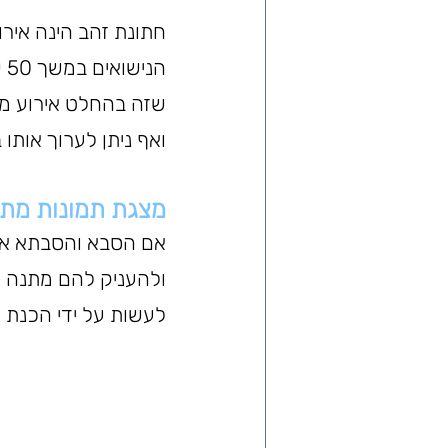
חתונת זהב הינה אירוע
ה
שזה בהחלט אירוע מכ
ואף ניתן לערוך אותו
מצגת תמונות מתנ
אם הסבא והסבתא או 
ולהעניק להם מתנה י
לעשות על ידי הכנת מ