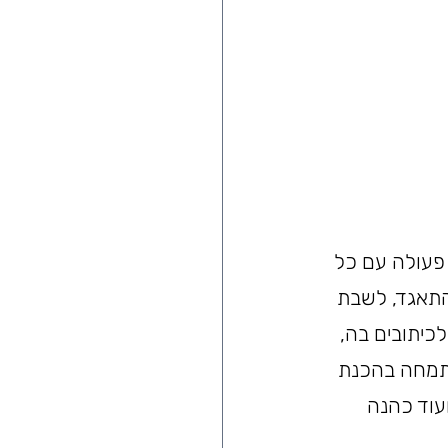
תוף פעולה עם כל 
התאגד, לשבת 
כיתובים בה, 
תמחה בהכנת 
עוד כהנה 