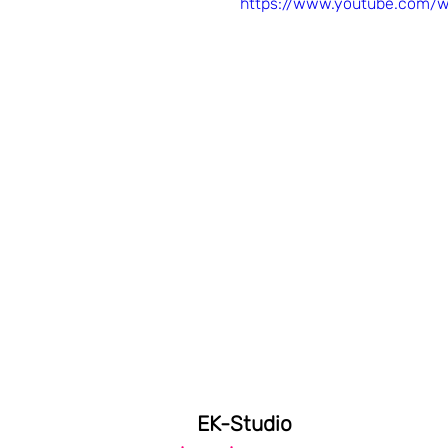
https://www.youtube.com
EK-Studio