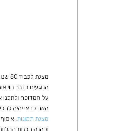
מצגת 
הנוגעים בדבר הוי א
על המדוכה ולתכנן את
האם כדאי יהיה להכי
מצגת תמונות
, איסוף
וכהנה הכנות המלוו