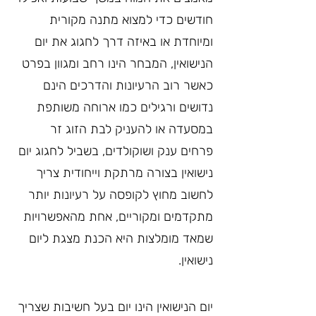
חודשים כדי למצוא מתנה מקורית 
ומיוחדת או באיזה דרך לחגוג את יום 
הנישואין, המבחר הינו רחב ומגוון בפרט 
כאשר רוב הרעיונות והדרכים הינם 
נדושים ורגילים כמו ארוחה משותפת 
במסעדה או להעניק לבת הזוג זר 
פרחים ענק ושוקולדים, בשביל לחגוג יום 
נישואין בצורה מרתקת וייחודית צריך 
לחשוב מחוץ לקופסה על רעיונות יותר 
מתקדמים ומקוריים, אחת מהאפשרויות 
שמאד מומלצות היא הכנת מצגת ליום 
נישואין.
יום הנישואין הינו יום בעל חשיבות שצריך 