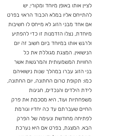
לציין אותו באופן מיוחד ומקורי, יש 
להתייחס אליו במלא הכבוד הראוי בפרט 
אם אחד מבני הזוג לא מייחס לו חשיבות 
מיוחדת, נצלו הזדמנות זו כדי להפתיע 
ולרגש אותו במיוחד ביום חשוב זה יום 
הנישואין. המצגת מגוללת את כל 
החוויות המשמעותית והמרגשות אשר 
בני הזוג עברו במהלך שנות נישואיהם 
כמו: תקופת טרום החתונה, יום החתונה, 
לידת הילדים והנכדים, חגיגות 
משפחתיות ועוד, היא מסכמת את פרק 
החיים שעברתם עד כה יחדיו וגורמת 
לפתיחה מחודשת ונעימה של הפרק 
הבא. המצגת, בפרט אם היא נערכת 