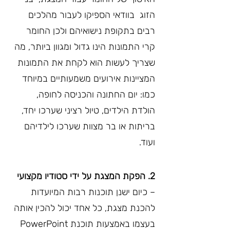
הזוג  בוודאי הספיקו לעבור מהלכים 
רבים בתקופת נישואיהם ולכן החומר 
קרי התמונות הינו גדול ומגוון ביותר, מה 
שצריך לעשות הוא לקחת את התמונות 
המציינות אירועים משמעותיים במיוחד 
כמו: יום החתונה והכניסה לחופה, 
הולדת הילדים, טיול רציני שערכו יחד, 
בריתות או בר מצוות שערכו לילדיהם 
ועוד.
2. הפקת המצגת על ידי סטודיו מקצועי
– כיום ישנן תוכנות רבות המיועדות 
להכנת מצגת, כל אחד יכול להכין אותה 
בעצמו באמצעות תוכנת PowerPoint 