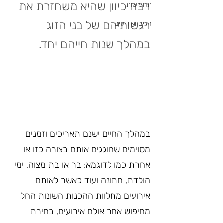
רבה כיוון שהיא משחזרת את 
תחפושות
רגשותיהם של בני הזוג 
חגים ואירועים
במהלך שנות חייהם יחד.
במהלך החיים ישנם תאריכים וזמנים 
מסוימים שחוגגים אותם בצורה כזו או 
אחרת כמו לדוגמא: בר או בת מצוה, ימי 
הולדת, חתונה ועוד כאשר לאותם 
אירועים מתלוות ההכנות השונות החל 
מחיפוש אחר אולם אירועים, בחירת 