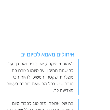
איחולים מאמא לסיום יב
לאהובתי היקרה, אני סופר גאה בך על 
כל שנות התיכון ועל סיומו בצורה כה 
מוצלחת ושקטה, המשיכי להיות הכי 
טובה שיש בכל מה שאת בוחרת לעשות, 
מצדיעה לך.
בת שלי אלופה! מזל טוב לכבוד סיום 
התיכון, אני לא מאמינה בכלל שאני כבר 