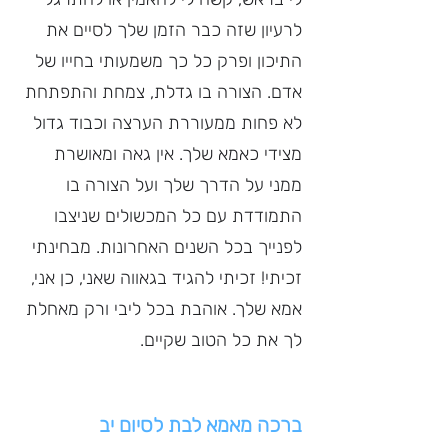
לרעיון שזה כבר הזמן שלך לסיים את 
התיכון ופרק כל כך משמעותי בחייו של 
אדם. הצורה בו גדלת, צמחת והתפתחת 
לא פחות ממעוררת הערצה וכבוד גדול 
מצידי כאמא שלך. אין גאה ומאושרת 
ממני על הדרך שלך ועל הצורה בו 
התמודדת עם כל המכשולים שניצבו 
לפנייך בכל השנים האחרונות. מבחינתי 
זכיתי! זכיתי להגיד בגאווה שאני, כן אני, 
אמא שלך. אוהבת בכל ליבי ורק מאחלת 
לך את כל הטוב שקיים.
ברכה מאמא לבת לסיום יב 