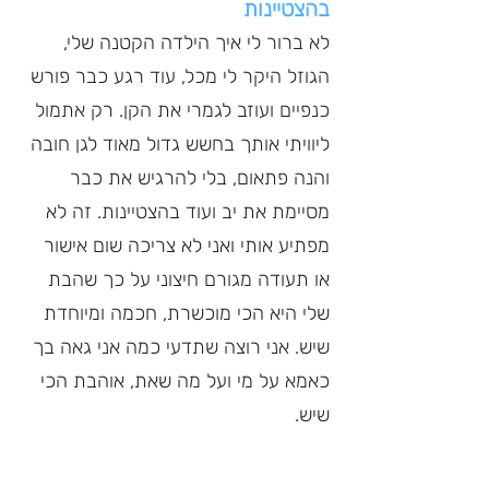
בהצטיינות
לא ברור לי איך הילדה הקטנה שלי, 
הגוזל היקר לי מכל, עוד רגע כבר פורש 
כנפיים ועוזב לגמרי את הקן. רק אתמול 
ליוויתי אותך בחשש גדול מאוד לגן חובה 
והנה פתאום, בלי להרגיש את כבר 
מסיימת את יב ועוד בהצטיינות. זה לא 
מפתיע אותי ואני לא צריכה שום אישור 
או תעודה מגורם חיצוני על כך שהבת 
שלי היא הכי מוכשרת, חכמה ומיוחדת 
שיש. אני רוצה שתדעי כמה אני גאה בך 
כאמא על מי ועל מה שאת, אוהבת הכי 
שיש.