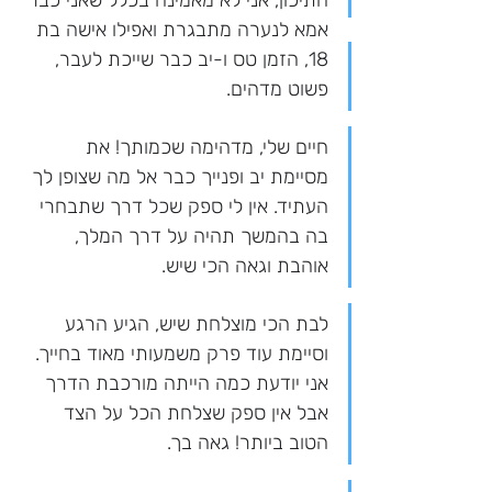
אמא לנערה מתבגרת ואפילו אישה בת 
18, הזמן טס ו-יב כבר שייכת לעבר, 
פשוט מדהים.
חיים שלי, מדהימה שכמותך! את 
מסיימת יב ופנייך כבר אל מה שצופן לך 
העתיד. אין לי ספק שכל דרך שתבחרי 
בה בהמשך תהיה על דרך המלך, 
אוהבת וגאה הכי שיש.
לבת הכי מוצלחת שיש, הגיע הרגע 
וסיימת עוד פרק משמעותי מאוד בחייך. 
אני יודעת כמה הייתה מורכבת הדרך 
אבל אין ספק שצלחת הכל על הצד 
הטוב ביותר! גאה בך.