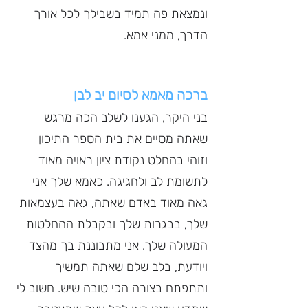
ונמצאת פה תמיד בשבילך לכל אורך 
הדרך, ממני אמא.
ברכה מאמא לסיום יב לבן
בני היקר, הגענו לשלב הכה מרגש 
שאתה מסיים את בית הספר התיכון 
וזוהי בהחלט נקודת ציון ראויה מאוד 
לתשומת לב ולחגיגה. כאמא שלך אני 
גאה מאוד באדם שאתה, גאה בעצמאות 
שלך, בבגרות שלך ובקבלת ההחלטות 
המעולה שלך. אני מתבוננת בך מהצד 
ויודעת, בלב שלם שאתה תמשיך 
ותתפתח בצורה הכי טובה שיש. חשוב לי 