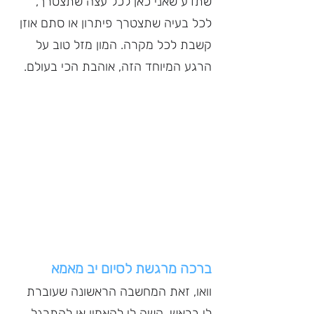
שתדע שאני כאן לכל עצה שתצטרך, 
לכל בעיה שתצטרך פיתרון או סתם אוזן 
קשבת לכל מקרה. המון מזל טוב על 
הרגע המיוחד הזה, אוהבת הכי בעולם.
ברכה מרגשת לסיום יב מאמא
וואו, זאת המחשבה הראשונה שעוברת 
לי בראש, קשה לי להאמין או להתרגל 