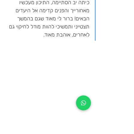
כיתה יב הסתיימה, התיכון מעכשיו 
מאחורייך והפנים קדימה אל היעדים 
הבאים! ברור לי מאוד שגם בהמשך 
תצטייני ותמשיכי להוות מודל לחיקוי גם 
לאחרים, אוהבת מאוד.
משפטים מאמא לסיום יב