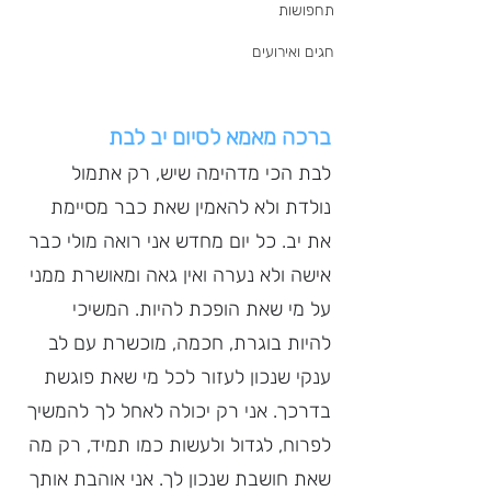
תחפושות
חגים ואירועים
ברכה מאמא לסיום יב לבת
לבת הכי מדהימה שיש, רק אתמול 
נולדת ולא להאמין שאת כבר מסיימת 
את יב. כל יום מחדש אני רואה מולי כבר 
אישה ולא נערה ואין גאה ומאושרת ממני 
על מי שאת הופכת להיות. המשיכי 
להיות בוגרת, חכמה, מוכשרת עם לב 
ענקי שנכון לעזור לכל מי שאת פוגשת 
בדרכך. אני רק יכולה לאחל לך להמשיך 
לפרוח, לגדול ולעשות כמו תמיד, רק מה 
שאת חושבת שנכון לך. אני אוהבת אותך 