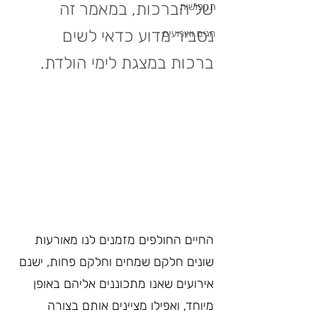
של הברכות, במאמר זה 
תחפושות
נסביר מדוע כדאי לשים 
חגים ואירועים
ברכות במצגת לימי הולדת.
החיים החולפים מזמנים לנו מאורעות 
שונים חלקם שמחים וחלקם פחות, ישנם 
אירועים שאנו מתכוננים אליהם באופן 
מיוחד, ואפילו מציינים אותם בצורה 