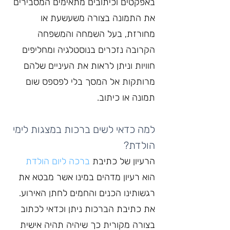
באפקטים וכיתובים מתאימים המסבירים 
את התמונה בצורה משעשעת או 
מחורזת, בעל השמחה והמשפחה 
הקרובה נזכרים בנוסטלגיה ומחליפים 
חוויות וניתן לראות את העיניים שלהם 
מרותקות אל המסך בלי לפספס שום 
תמונה או כיתוב.
למה כדאי לשים ברכות במצגות לימי 
הולדת?
הרעיון של כתיבת 
ברכה ליום הולדת
הוא רעיון מדהים במינו אשר מבטא את 
רגשותינו הכנים והחמים לחתן האירוע. 
את כתיבת הברכות ניתן וכדאי לכתוב 
בצורה מקורית כך שיהיה תהיה אישית 