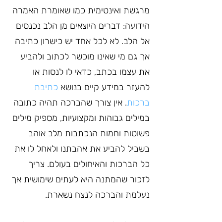
מרגשת ואינטימית כמו שאומרת האמרה 
הידועה: דברים היוצאים מן הלב נכנסים 
אל הלב. לא לכל אחד יש כישרון כתיבה 
אך גם מי שאינו מוכשר לכתוב ולהביע 
את עצמו בכתב, כדאי לו לנסות או 
להעזר במידע קיים בנושא 
כתיבת 
ברכות
. אין צורך שהברכה תהיה כתובה 
במילים גבוהות ומקצועיות, מספיק מילים 
פשוטות וחמות הנכתבות מלב אוהב 
בשביל להביע את אהבתנו ולאחל לו את 
כל הברכות והאיחולים בעולם. צריך 
לזכור שהמתנה היא לעתים שימושית אך 
נעלמת והברכה לנצח נשארת.