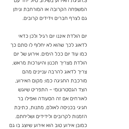
3.חגיגת האירוע בשילוב טיול יחד עם 
המשפחה הקרובה או המורחבת וניתן 
גם לצרף חברים וידידים קרובים.
יום הולדת איננו יום רגיל ולכן כדאי 
לדאוג לכך שהוא לא יחלוף לו סתם כך 
כמו עוד יום ככל הימים. אירוע של יום 
הולדת מצריך תכנון והיערכות מראש, 
צריך לדאוג להרבה עניינים מהם 
מורכבת החגיגה כמו: מקום האירוע, 
הצד הגסטרונומי – התפריט שיוגש 
לאורחים אם זה הסעודה ואפילו בר 
חגיגי בכניסה לאולם, מתנות, כתיבת 
הזמנות לקרובים ולידידים ושליחתם. 
כמובן אירוע טוב הוא אירוע שיוצג בו גם 