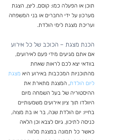
תוכן או הפעלה כמו: קוסם, ליצן, הצגת 
מערכון על ידי החברים או בני המשפחה 
ועריכת מצגת לימי הולדת.
הכנת מצגת – הכוכב של כל אירוע
אם אתם מגיעים מידי פעם לאירועים, 
בוודאי יצא לכם לראות שאחת 
מהתוכניות המככבות באירוע היא 
מצגת 
ליום הולדת
, המצגת מתארת את 
ההיסטוריה של בעל השמחה מיום 
היוולדו תוך ציון אירועים משמעותיים 
בחייו: יום הולדת שנה, בר או בת מצוה, 
כניסה לתיכון, גיוס לצבא וכן הלאה 
כאשר כל תמונה במצגת מלווה 