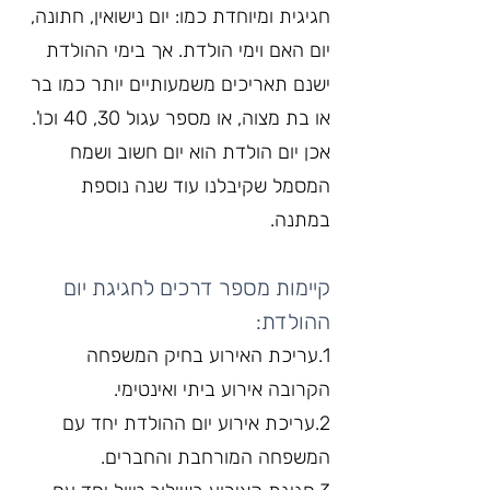
חגיגית ומיוחדת כמו: יום נישואין, חתונה, 
יום האם וימי הולדת. אך בימי ההולדת 
ישנם תאריכים משמעותיים יותר כמו בר 
או בת מצוה, או מספר עגול 30, 40 וכו'. 
אכן יום הולדת הוא יום חשוב ושמח 
המסמל שקיבלנו עוד שנה נוספת 
במתנה.
קיימות מספר דרכים לחגיגת יום 
ההולדת:
1.עריכת האירוע בחיק המשפחה 
הקרובה אירוע ביתי ואינטימי.
2.עריכת אירוע יום ההולדת יחד עם 
המשפחה המורחבת והחברים.