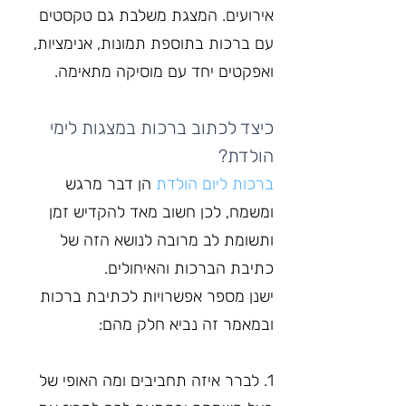
אירועים. המצגת משלבת גם טקסטים 
עם ברכות בתוספת תמונות, אנימציות, 
ואפקטים יחד עם מוסיקה מתאימה.
כיצד לכתוב ברכות במצגות לימי 
הולדת?
ברכות ליום הולדת
 הן דבר מרגש 
ומשמח, לכן חשוב מאד להקדיש זמן 
ותשומת לב מרובה לנושא הזה של 
כתיבת הברכות והאיחולים.
ישנן מספר אפשרויות לכתיבת ברכות 
ובמאמר זה נביא חלק מהם:
1. לברר איזה תחביבים ומה האופי של 