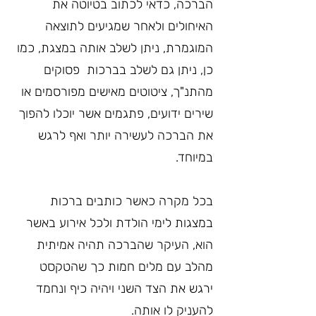
הברכה, כדאי לכתוב בטיוטה את 
האיחולים ולאחר שמגיעים לתוצאה 
המוגמרת, ניתן לשלב אותה במצגת, כמו 
כן, ניתן גם לשלב בברכות  פסוקים 
מהתנ"ך, ציטוטים מאישים מפורסמים או 
שירים ידועים, פתגמים אשר יוכלו להפוך 
את הברכה לעשירה יותר ואף לרגש 
במיוחד.
בכל מקרה כאשר כותבים ברכות 
במצגות לימי הולדת ולכל אירוע באשר 
הוא, העיקר שהברכה תהיה אמיתית 
מהלב עם מלים חמות כך שהטקסט 
ירגש את הצד השני ויהיה כיף ונחמד 
להעניק לו אותה.