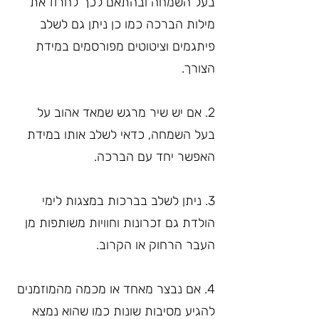
בעל השמחה ובהתאם לכך לחרוז את 
מילות הברכה כמו כן ניתן גם לשלב 
פיתגמים וציטוטים מפורסמים במידת 
הצורך.
2. אם יש שיר מרגש שמאד אהוב על 
בעל השמחה, כדאי לשלב אותו במידת 
האפשר יחד עם הברכה.
3. ניתן לשלב בברכות במצגות לימי 
הולדת גם זכרונות וחוויות משותפות מן 
העבר הרחוק או הקרוב.
4. אם נבצר מאחד או מכמה מהמוזמנים 
להגיע מסיבות שונות כמו שהוא נמצא 