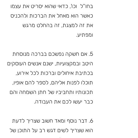
בחו''ל  וכו', כדאי שהוא יסריט את עצמו 
כאשר הוא מאחל את הברכות ולהכניס 
את זה למצגת, זה בהחלט מרגש 
ומפתיע.
5. אם חשקה נפשכם בברכה מנוסחת 
היטב ובמקצועיות, ישנם אנשים העוסקים 
בכתיבת איחולים וברכות לכל אירוע, 
תוכלו לפנות אליהם, לספר להם אופיו, 
תכונותיו ותחביביו של חתן השמחה והם 
כבר יעשו לכם את העבודה.
6. דבר נוסף ומאד חשוב שצריך לדעת  
הוא שצריך לשים דגש רב על התוכן של 