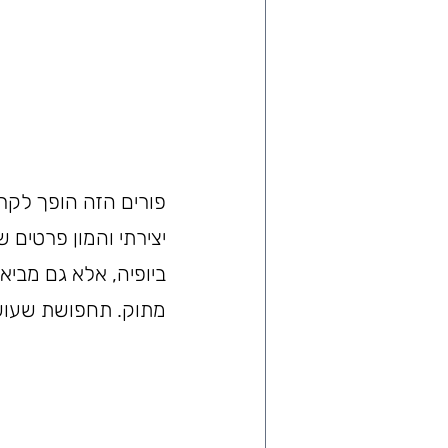
פורים הזה הופך לקר
יצירתי והמון פרטים
ביופיה, אלא גם מביא
מתוק. תחפושת שעושה