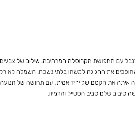
נבל עם תחפושת הקרוסלה המרהיבה. שילוב של צבעים נו
 שהופכים את החגיגה למשהו בלתי נשכח. השמלה לא רק
ה איתה את הקסם של יריד אמיתי, עם תחושה של תנועה, 
 סיבוב שלם סביב הסטייל והדמיון.