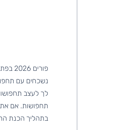
פורים 
נשכחים עם תחפושו
לך לעצב תחפושות 
תחפושות. אם את 
בתהליך הכנת התח