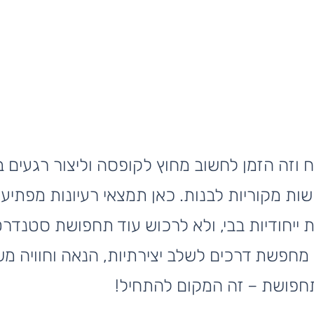
2026 בפתח וזה הזמן לחשוב מחוץ לקופסה וליצור רגעים 
ת מקוריות לבנות. כאן תמצאי רעיונות מפתיעי
ייחודיות בבי, ולא לרכוש עוד תחפושת סטנדרט
מחפשת דרכים לשלב יצירתיות, הנאה וחוויה מ
פושת – זה המקום להתחיל!