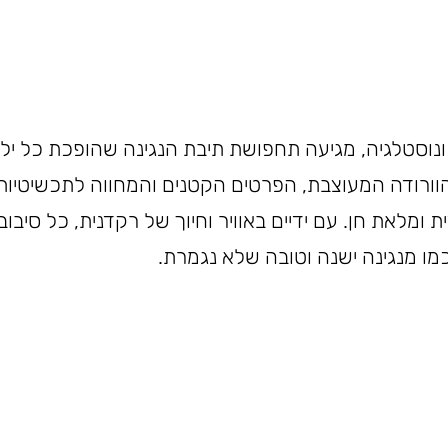
נוסטלגיה, מגיעה תחפושת תיבת הנגינה שהופכת כל ילד
ורודה המעוצבת, הפרטים הקטנים והמחווה לתכשיטיות
ת ומלאת חן. עם ידיים באוויר וחיוך של רקדנית, כל סיבוב
מו מנגינה ישנה וטובה שלא נגמרת.