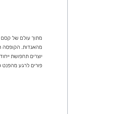
מתוך עולם של קסם ו
מהאגדות. הקופסה הו
יוצרים תחפושת ייחודי
פורים לרגע מהפנט כ