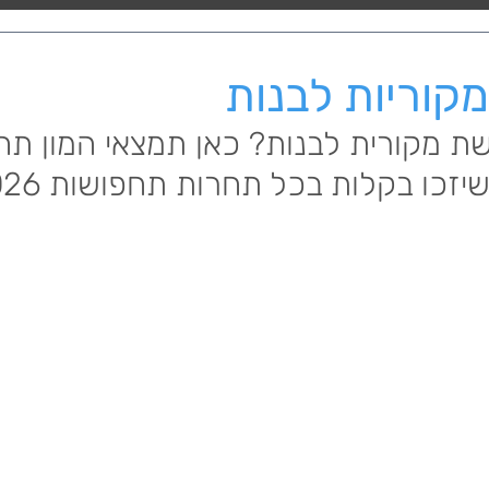
קוריות לבנות
 מקורית לבנות? כאן תמצאי המון תח
יזכו בקלות בכל תחרות תחפושות 2026.