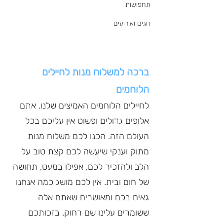
תחפושות
חגים ואירועים
ברכה למשלוח מנות לחיילים 
הלוחמים
לחיילים הלוחמים האמיצים שלנו. אתם 
אלופים גדולים ופשוט אין עליכם בכל 
העולם הזה. הכנו לכם משלוח מנות 
מתוק וענקי שיעשה לכם קצת טוב על 
הלב ולהזכיר לכם, אפילו במעט, תחושה 
של חום ובית. אין לכם מושג כמה אנחנו 
גאים בכם ומאושרים שאתם אלה 
ששומרים עלינו שם רחוק. בזכותכם 