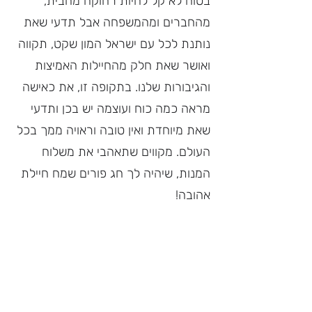
בטוח לא קל להיות רחוקה מהבית, 
מהחברים ומהמשפחה אבל תדעי שאת 
נותנת לכל עם ישראל המון שקט, תקווה 
ואושר שאת חלק מהחיילות האמיצות 
והגיבורות שלנו. בתקופה זו, את כאישה 
מראה כמה כוח ועוצמה יש בכן ותדעי 
שאת מיוחדת ואין טובה וראויה ממך בכל 
העולם. מקווים שתאהבי את משלוח 
המנות, שיהיה לך חג פורים שמח חיילת 
אהובה!