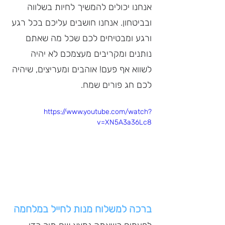
אנחנו יכולים להמשיך לחיות בשלווה 
ובביטחון. אנחנו חושבים עליכם בכל רגע 
ורגע ומבטיחים לכם שכל מה שאתם 
נותנים ומקריבים מעצמכם לא יהיה 
לשווא אף פעם! אוהבים ומעריצים, שיהיה 
לכם חג פורים שמח.
https://www.youtube.com/watch?
v=XN5A3a36Lc8
ברכה למשלוח מנות לחייל במלחמה