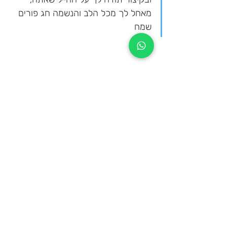
מאחל לך מכל הלב והנשמה חג פורים 
שמח
איחולים ומשפטים למשלוח 
מנות לחיילים
תודה על מה שאתה עושה בשבילנו 