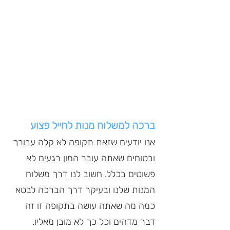
ברכה למשלוח מנות לחייל פצוע
אנו יודעים שזאת תקופה לא קלה עבורך 
ובטוחים שאתה עובר המון רגעים לא 
פשוטים בכלל. חשוב לנו דרך משלוח 
המנות שלנו ובעיקר דרך הברכה לבטא 
כמה מה שאתה עושה בתקופה זו זה 
דבר מדהים וכל כך לא מובן מאליו. 