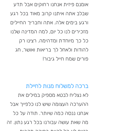
אומנם פיזית אנחנו רחוקים אבל תדע 
שבלב אתה איתנו קרוב מאוד בכל רגע 
ורגע בימים אלה. אתה וחבריך החיילים 
מזכירים לנו כל יום, למה המדינה שלנו 
כל כך מיוחדת ומדהימה. רצינו רק 
להודות ולאחל לך בריאות ואושר, חג 
פורים שמח חייל גיבור!
ברכה למשלוח מנות לחיילת
לא נצליח לבטא מספיק במילים את 
ההערכה העצומה שיש לנו כלפייך אבל 
אנחנו ננסה כמה שיותר. תודה על כל 
מה שאת עושה עבורנו בכל רגע נתון. זה 