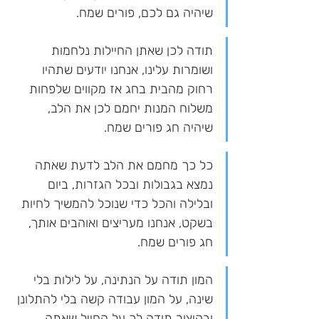
שיהיה גם לכם, פורים שמח.
תודה לכן שאתן החיילות נלחמות 
ושומרות עלינו, אנחנו יודעים שתהיו 
רחוק מהבית בחג אז מקווים שלפחות 
משלוח המנות יחמם לכן את הלב, 
שיהיה חג פורים שמח.
כל כך מחמם את הלב לדעת שאתה 
נמצא בגבולות ובכל הגזרות, ביום 
ובלילה והכל כדי שנוכל להמשיך לחיות 
בשקט, אנחנו מעריצים ואוהבים אותך, 
חג פורים שמח.
המון תודה על הנתינה, על לילות בלי 
שינה, על המון עבודה קשה בלי להתלונן 
ובקיצור תודה לך על החייל שאתה, 