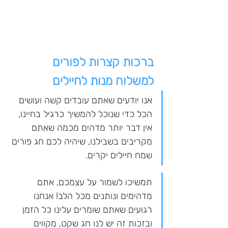
ברכות קצרות לפורים 
למשלוח מנות לחיילים
אנו יודעים שאתם עובדים קשה ועושים 
הכל כדי שנוכל להמשיך כרגיל בחיינו, 
אין דבר יותר מדהים מכמה שאתם 
מקריבים בשבילנו, שיהיה לכם חג פורים 
שמח חיילים יקרים.
תמשיכו לשמור על עצמכם, אתם 
מדהימים ונותנים מכל הלב! אנחנו 
רגועים שאתם שומרים עלינו כל הזמן 
ובזכות זה יש לנו חג שקט, מקווים 