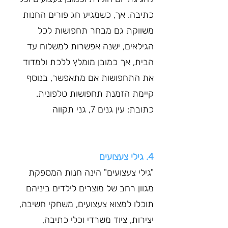
כתיבה. אך, כשמגיע חג פורים החנות 
משווקת גם מבחר תחפושות לכל 
הגילאים, ישנה אפשרות למשלוח עד 
הבית, אך כמובן מומלץ ללכת ולמדוד 
את התחפושות אם מתאפשר, בנוסף 
קיימת הזמנת תחפושות טלפונית. 
כתובת: עין גנים 7, גני תקווה
4. גילי צעצועים
"גילי צעצועים" הינה חנות המספקת 
מגוון רחב של מוצרים לילדים ביניהם 
תוכלו למצוא צעצועים, משחקי חשיבה, 
יצירות, ציוד משרדי וכלי כתיבה, 