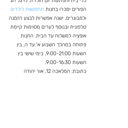
כלי בית והפתעות יום הולדת. לרגל חג 
הפורים ימכרו בחנות 
תחפושות לילדים
ולמבוגרים, ישנה אפשרות לבצע הזמנה 
טלפונית ובנוסף לערים מסוימות קיימת 
אופציה למשלוח עד הבית. החנות 
פתוחה במהלך השבוע א' עד ה, בין 
השעות 9:00-21:00, בימי שישי בין 
השעות 9:00-16:30. 
כתובת: המלאכה 12, אור יהודה