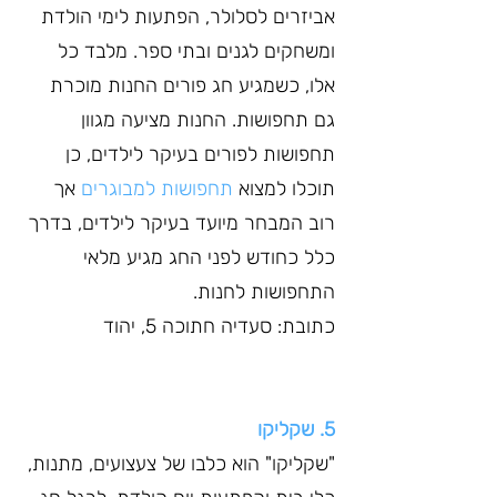
אביזרים לסלולר, הפתעות לימי הולדת 
ומשחקים לגנים ובתי ספר. מלבד כל 
אלו, כשמגיע חג פורים החנות מוכרת 
גם תחפושות. החנות מציעה מגוון 
תחפושות לפורים בעיקר לילדים, כן 
תוכלו למצוא 
תחפושות למבוגרים
 אך 
רוב המבחר מיועד בעיקר לילדים, בדרך 
כלל כחודש לפני החג מגיע מלאי 
התחפושות לחנות. 
כתובת: סעדיה חתוכה 5, יהוד
5. שקליקו
"שקליקו" הוא כלבו של צעצועים, מתנות, 