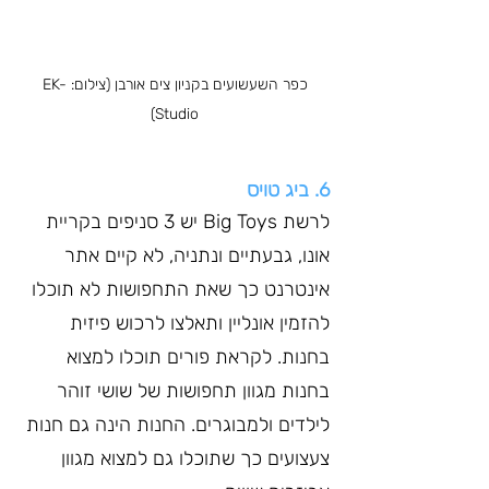
כפר השעשועים בקניון צים אורבן (צילום: EK-
Studio)
6. ביג טויס
לרשת Big Toys יש 3 סניפים בקריית 
אונו, גבעתיים ונתניה, לא קיים אתר 
אינטרנט כך שאת התחפושות לא תוכלו 
להזמין אונליין ותאלצו לרכוש פיזית 
בחנות. לקראת פורים תוכלו למצוא 
בחנות מגוון תחפושות של שושי זוהר 
לילדים ולמבוגרים. החנות הינה גם חנות 
צעצועים כך שתוכלו גם למצוא מגוון 