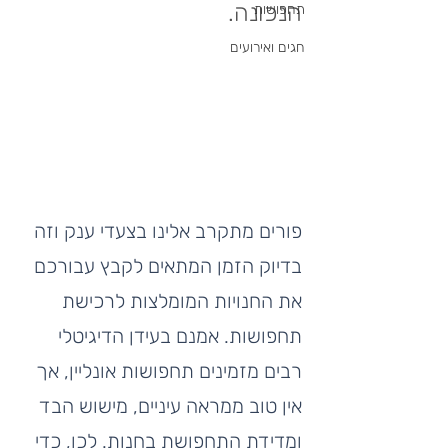
הנכונה.
תחפושות
חגים ואירועים
פורים מתקרב אלינו בצעדי ענק וזה 
בדיוק הזמן המתאים לקבץ עבורכם 
את החנויות המומלצות לרכישת 
תחפושות. אמנם בעידן הדיגיטלי 
רבים מזמינים תחפושות אונליין, אך 
אין טוב ממראה עיניים, מישוש הבד 
ומדידת התחפושת בחנות. לכן, כדי 