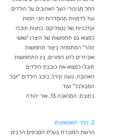
החל מגיבורי העל האהובים על הילדים 
ועד לדמויות מהסדרות הכי חמות 
ועדכניות של נטפליקס. בחנות תוכלו 
למצוא גם תחפושות של היצרן "שושי 
זוהר" המתמחה ביצור תחפושות 
ואביזרים לחג הפורים, בין התחפושות 
תוכלו למצוא את כוכבת הילדים 
האהובה, נועה קירל, כוכב הילדים "יובל 
המבולבל" ועוד. 
כתובת: המלאכה 13, אור יהודה 
2. כפר השעשועים
הרשת המוכרת בעלת הסניפים הרבים 