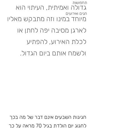
תחפושות
גדולה ואמיתית, העיתוי הוא 
חגים ואירועים
מיוחד במינו וזה מתבקש מאליו 
לארגן מסיבה יפה לחתן או 
לכלת האירוע, להפתיע 
ולשמח אותם ביום הגדול.
חגיגות השבעים אינם דבר של מה בכך 
לחגוג יום הולדת בגיל 70 מראה על כך 