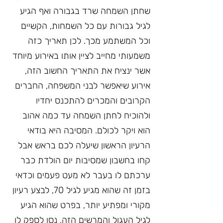
שחתן השמחה שרד בגבורה ואף הגיע 
לגיל גבורות עם כל השמחות, הקשיים 
וכל המשתמע מכך. לכן תאריך כזה 
משמעותי מחייב לציין אותו באירוע מיוחד 
אשר ינציח את התאריך החשוב הזה, 
אירוע שיאפשר לבני המשפחה, החברים 
הקרובים והמכרים להתכנס יחדיו 
ולהוכיח לחתן השמחה עד כמה אהוב 
הוא ויקר לכולם. המסיבה היא בודאי 
הרעיון הראשון שיעלה לכם בראש אבל 
קחו בחשבון שמסיבות יום הולדת כבר 
ערכתם לו בעבר לא מעט פעמים וכדאי 
בזמן זה שהוא מגיע לגיל 70, לבצע רעיון 
מקורי ומפתיע יותר, בפרט שהוא הגיע 
לגיל העגול והמרשים הזה, נסו לספק לו 