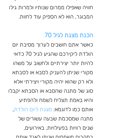
חוויה שאפילו ממרום שנותיו ולמרות גילו 
המבוגר, הוא לא הספיק עוד לחוות.
הכנת מצגת לגיל 70
כאשר אתם חושבים לערוך מסיבת יום 
הולדת ליקירכם שהגיע לגיל 70 כדאי 
להיות יותר יצירתיים ולחשוב על משהו 
מקורי שניתן להעניק לסבא או לסבתא 
ולא רק שהוא יהיה מקורי ויצירתי אלא 
סוג של מתנה שהסבא או הסבתא יקבלו 
והיא באמת תצליח לשמח ולהפתיע 
אותם כמו לדוגמא: 
מצגת ליום הולדת
, 
מתנה שמסכמת שבעה עשורים של 
שנים רוויות בפעילויות, באירועים, 
במקרים משמחים שניתן לאגד אותם 