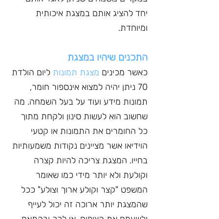
יחד להציג אותם במצגת איכותית 
ומיוחדת.
התכנים שיהיו במצגת
כאשר מכינים 
מצגת תמונות
 ליום הולדת 
70 ניתן יהיה למצוא אינספור חומר, 
תמונות מידע ועוד על בעל השמחה. מה 
שחשוב הוא לעשות סינון ולקחת מתוך 
כל החומרים את התמונות או קטעי 
הוידיאו אשר מציינים נקודות משמעותיות 
בחייו. המצגת צריכה להיות קצרה 
וקולעת ולא יותר מידי כמו שאומר 
המשפט "קצר וקולע ארוך וצולע" ככל 
שהמצגת יותר ארוכה זה יכול לעייף 