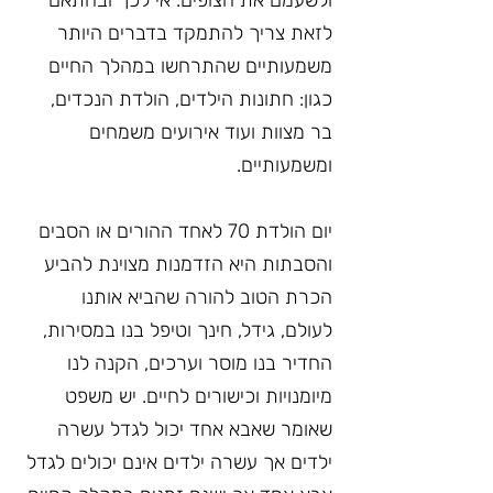
ולשעמם את הצופים. אי לכך ובהתאם 
לזאת צריך להתמקד בדברים היותר 
משמעותיים שהתרחשו במהלך החיים 
כגון: חתונות הילדים, הולדת הנכדים, 
בר מצוות ועוד אירועים משמחים 
ומשמעותיים.
יום הולדת 70 לאחד ההורים או הסבים 
והסבתות היא הזדמנות מצוינת להביע 
הכרת הטוב להורה שהביא אותנו 
לעולם, גידל, חינך וטיפל בנו במסירות, 
החדיר בנו מוסר וערכים, הקנה לנו 
מיומנויות וכישורים לחיים. יש משפט 
שאומר שאבא אחד יכול לגדל עשרה 
ילדים אך עשרה ילדים אינם יכולים לגדל 